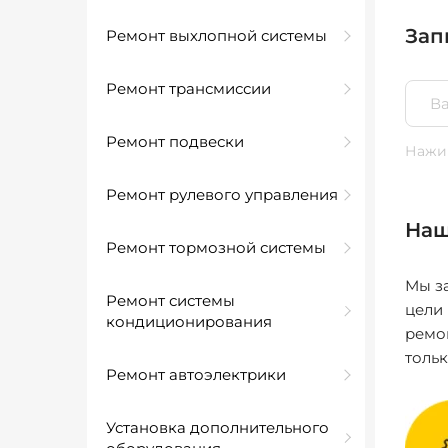
Зап
Ремонт выхлопной системы
Ремонт трансмиссии
Ремонт подвески
Нажим
Ремонт рулевого управления
Наш
Ремонт тормозной системы
Мы за
Ремонт системы
цели
кондиционирования
ремо
толь
Ремонт автоэлектрики
Установка дополнительного