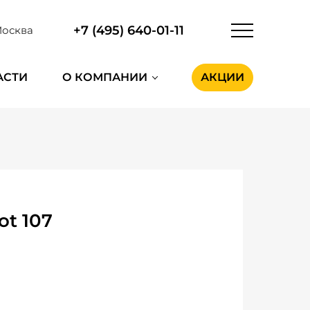
+7 (495) 640-01-11
осква
АСТИ
О КОМПАНИИ
АКЦИИ
ot 107