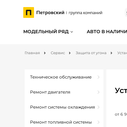
МОДЕЛЬНЫЙ РЯД
АВТО В НАЛИЧ
Главная
Сервис
Защита от угона
Уста
Техническое обслуживание
Ус
Ремонт двигателя
Ремонт системы охлаждения
от 6 9
Ремонт топливной системы