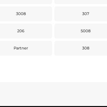
3008
307
206
5008
Partner
308