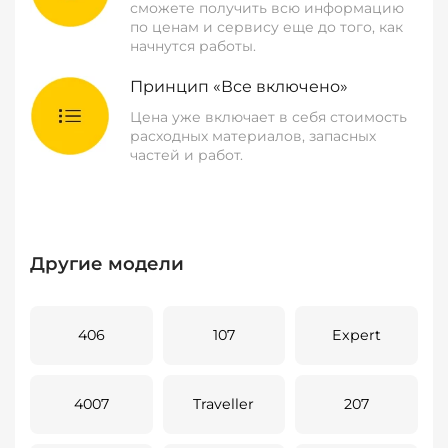
сможете получить всю информацию
по ценам и сервису еще до того, как
начнутся работы.
Принцип «Все включено»
Цена уже включает в себя стоимость
расходных материалов, запасных
частей и работ.
Другие модели
406
107
Expert
4007
Traveller
207