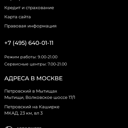
Кредит и страхование
Карта сайта
Правовая информация
+7 (495) 640-01-11
Режим работы: 9.00-21.00
Сервисные центры: 7.00-21.00
АДРЕСА В МОСКВЕ
Петровский в Мытищах
Мытищи, Волковское шоссе 17/1
Петровский на Каширке
МКАД, 23 км, вл 3