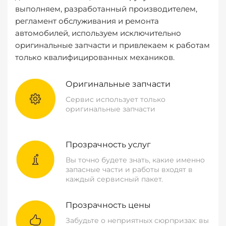
выполняем, разработанный производителем,
регламент обслуживания и ремонта
автомобилей, используем исключительно
оригинальные запчасти и привлекаем к работам
только квалифицированных механиков.
Оригинальные запчасти
Сервис использует только
оригинальные запчасти
Прозрачность услуг
Вы точно будете знать, какие именно
запасные части и работы входят в
каждый сервисный пакет.
Прозрачность цены
Забудьте о неприятных сюрпризах: вы