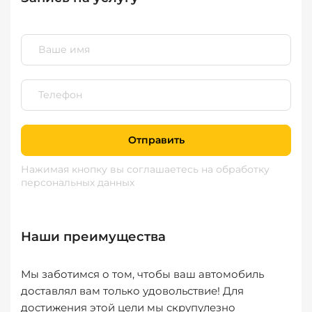
Отправить
Нажимая кнопку вы соглашаетесь
на обработку
персональных данных
Наши преимущества
Мы заботимся о том, чтобы ваш автомобиль
доставлял вам только удовольствие! Для
достижения этой цели мы скрупулезно