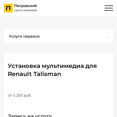
Услуги сервиса
Установка мультимедиа для
Renault Talisman
от 5 250 руб.
Запись на услугу