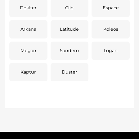
Dokker
Clio
Espace
Arkana
Latitude
Koleos
Megan
Sandero
Logan
Kaptur
Duster