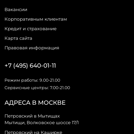
Вакансии
Корпоративным клиентам
Кредит и страхование
Карта сайта
Правовая информация
+7 (495) 640-01-11
Режим работы: 9.00-21.00
Сервисные центры: 7.00-21.00
АДРЕСА В МОСКВЕ
Петровский в Мытищах
Мытищи, Волковское шоссе 17/1
Петровский на Каширке