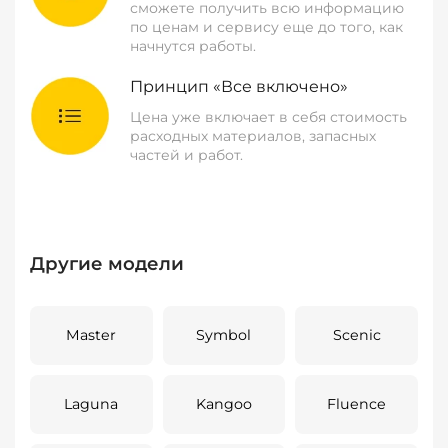
сможете получить всю информацию
по ценам и сервису еще до того, как
начнутся работы.
Принцип «Все включено»
Цена уже включает в себя стоимость
расходных материалов, запасных
частей и работ.
Другие модели
Master
Symbol
Scenic
Laguna
Kangoo
Fluence