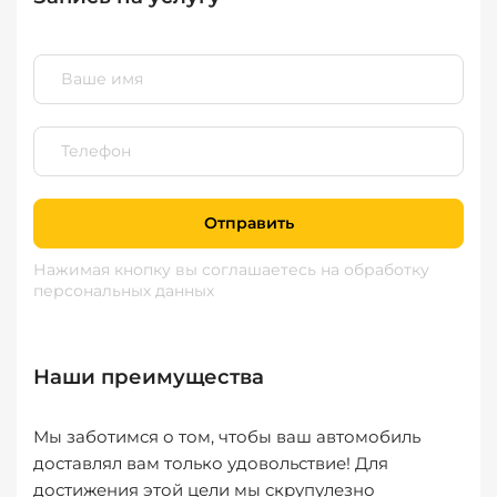
Отправить
Нажимая кнопку вы соглашаетесь
на обработку
персональных данных
Наши преимущества
Мы заботимся о том, чтобы ваш автомобиль
доставлял вам только удовольствие! Для
достижения этой цели мы скрупулезно