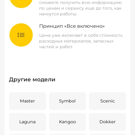
сможете получить всю информацию
по ценам и сервису еще до того, как
начнутся работы.
Принцип «Все включено»
Цена уже включает в себя стоимость
расходных материалов, запасных
частей и работ.
Другие модели
Master
Symbol
Scenic
Laguna
Kangoo
Dokker