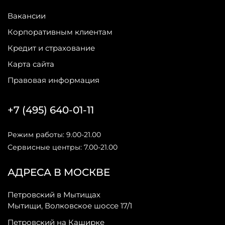
Вакансии
Корпоративным клиентам
Кредит и страхование
Карта сайта
Правовая информация
+7 (495) 640-01-11
Режим работы: 9.00-21.00
Сервисные центры: 7.00-21.00
АДРЕСА В МОСКВЕ
Петровский в Мытищах
Мытищи, Волковское шоссе 17/1
Петровский на Каширке