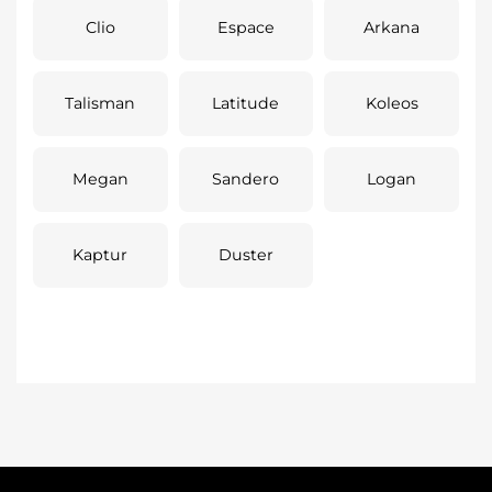
Clio
Espace
Arkana
Talisman
Latitude
Koleos
Megan
Sandero
Logan
Kaptur
Duster