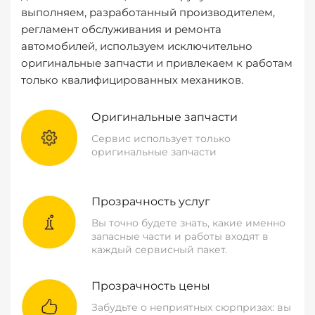
выполняем, разработанный производителем,
регламент обслуживания и ремонта
автомобилей, используем исключительно
оригинальные запчасти и привлекаем к работам
только квалифицированных механиков.
Оригинальные запчасти
Сервис использует только
оригинальные запчасти
Прозрачность услуг
Вы точно будете знать, какие именно
запасные части и работы входят в
каждый сервисный пакет.
Прозрачность цены
Забудьте о неприятных сюрпризах: вы