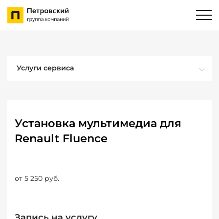
Услуги сервиса
Установка мультимедиа для
Renault Fluence
от 5 250 руб.
Запись на услугу