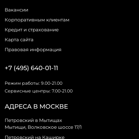
Вакансии
Корпоративным клиентам
Кредит и страхование
Карта сайта
Правовая информация
+7 (495) 640-01-11
Режим работы: 9.00-21.00
Сервисные центры: 7.00-21.00
АДРЕСА В МОСКВЕ
Петровский в Мытищах
Мытищи, Волковское шоссе 17/1
Петровский на Каширке