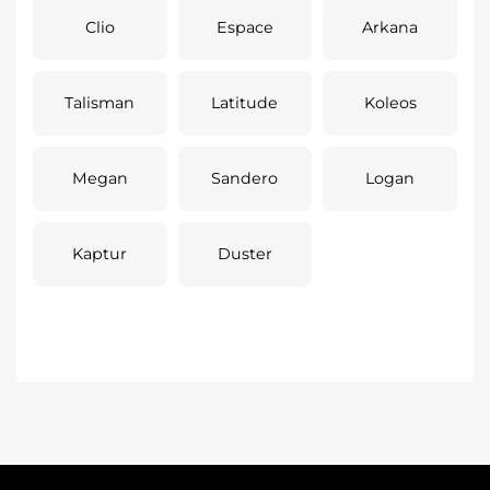
Clio
Espace
Arkana
Talisman
Latitude
Koleos
Megan
Sandero
Logan
Kaptur
Duster