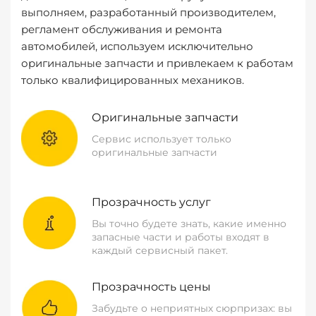
выполняем, разработанный производителем,
регламент обслуживания и ремонта
автомобилей, используем исключительно
оригинальные запчасти и привлекаем к работам
только квалифицированных механиков.
Оригинальные запчасти
Сервис использует только
оригинальные запчасти
Прозрачность услуг
Вы точно будете знать, какие именно
запасные части и работы входят в
каждый сервисный пакет.
Прозрачность цены
Забудьте о неприятных сюрпризах: вы