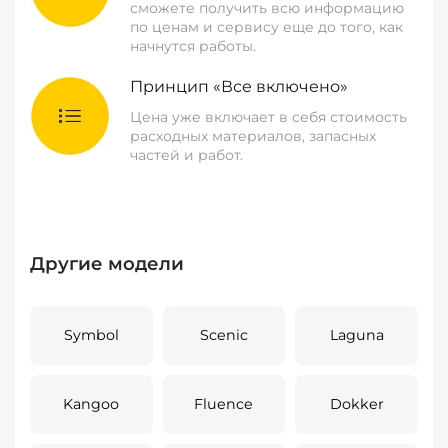
сможете получить всю информацию
по ценам и сервису еще до того, как
начнутся работы.
Принцип «Все включено»
Цена уже включает в себя стоимость
расходных материалов, запасных
частей и работ.
Другие модели
Symbol
Scenic
Laguna
Kangoo
Fluence
Dokker