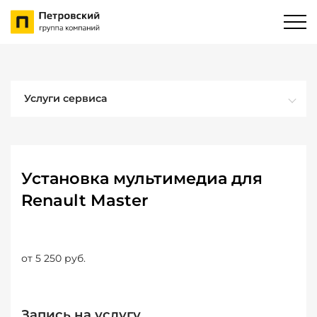
Услуги сервиса
Установка мультимедиа для
Renault Master
от 5 250 руб.
Запись на услугу