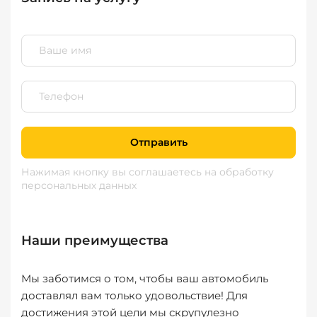
Отправить
Нажимая кнопку вы соглашаетесь
на обработку
персональных данных
Наши преимущества
Мы заботимся о том, чтобы ваш автомобиль
доставлял вам только удовольствие! Для
достижения этой цели мы скрупулезно