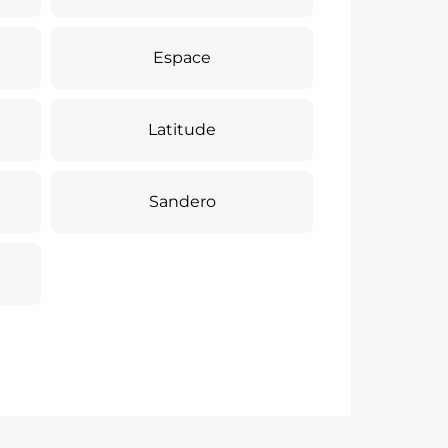
Espace
Latitude
Sandero