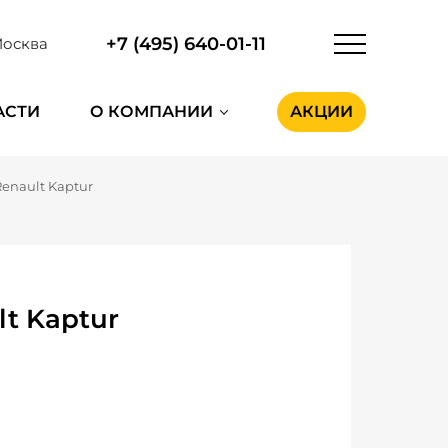
+7 (495) 640-01-11
осква
АСТИ
О КОМПАНИИ
АКЦИИ
Renault Kaptur
t Kaptur