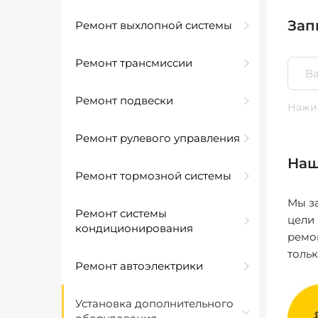
Зап
Ремонт выхлопной системы
Ремонт трансмиссии
Ремонт подвески
Нажим
Ремонт рулевого управления
Наш
Ремонт тормозной системы
Мы за
Ремонт системы
цели
кондиционирования
ремо
толь
Ремонт автоэлектрики
Установка дополнительного