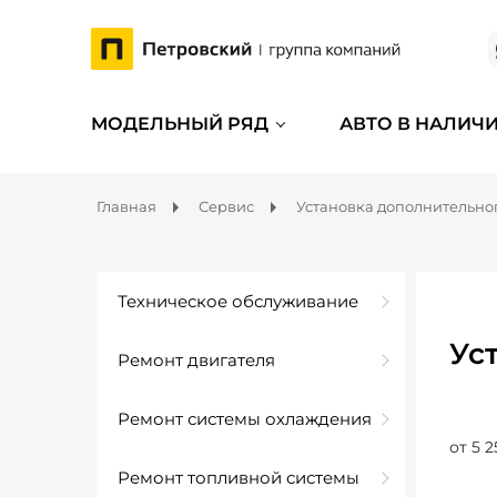
МОДЕЛЬНЫЙ РЯД
АВТО В НАЛИЧ
Главная
Сервис
Установка дополнительно
Техническое обслуживание
Ус
Ремонт двигателя
Ремонт системы охлаждения
от 5 2
Ремонт топливной системы