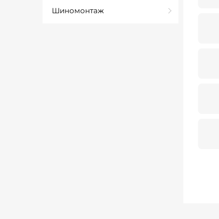
Шиномонтаж