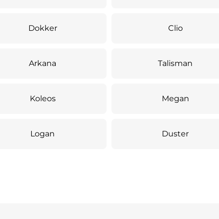
Dokker
Clio
Arkana
Talisman
Koleos
Megan
Logan
Duster