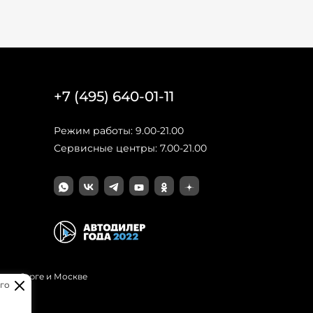
+7 (495) 640-01-11
Режим работы: 9.00-21.00
Сервисные центры: 7.00-21.00
Петербурге и Москве
го