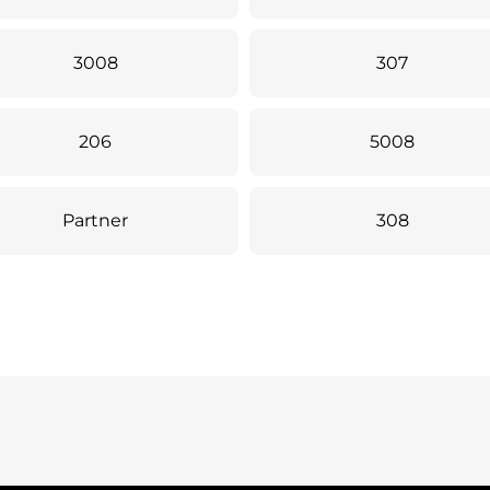
3008
307
206
5008
Partner
308