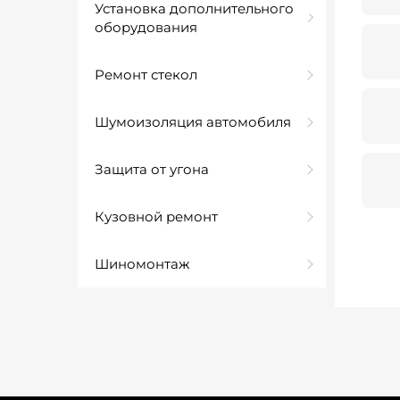
Установка дополнительного
оборудования
Ремонт стекол
Шумоизоляция автомобиля
Защита от угона
Кузовной ремонт
Шиномонтаж