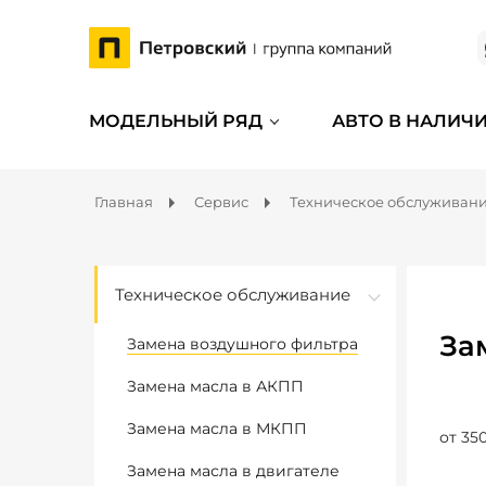
МОДЕЛЬНЫЙ РЯД
АВТО В НАЛИЧ
Главная
Сервис
Техническое обслуживан
Техническое обслуживание
За
Замена воздушного фильтра
Замена масла в АКПП
Замена масла в МКПП
от 350
Замена масла в двигателе