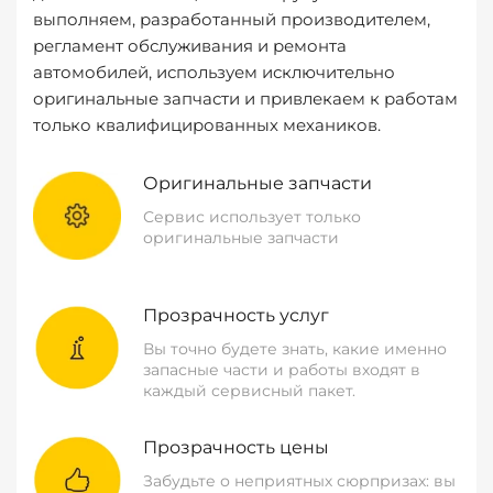
выполняем, разработанный производителем,
регламент обслуживания и ремонта
автомобилей, используем исключительно
оригинальные запчасти и привлекаем к работам
только квалифицированных механиков.
Оригинальные запчасти
Сервис использует только
оригинальные запчасти
Прозрачность услуг
Вы точно будете знать, какие именно
запасные части и работы входят в
каждый сервисный пакет.
Прозрачность цены
Забудьте о неприятных сюрпризах: вы