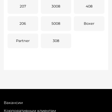
207
3008
408
206
5008
Boxer
Partner
308
Вакансии
Корпоративным клиентам