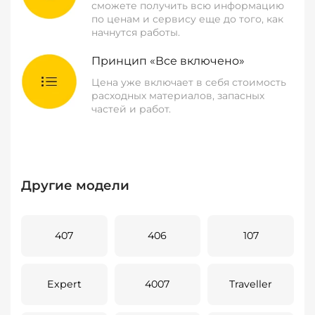
сможете получить всю информацию
по ценам и сервису еще до того, как
начнутся работы.
Принцип «Все включено»
Цена уже включает в себя стоимость
расходных материалов, запасных
частей и работ.
Другие модели
407
406
107
Expert
4007
Traveller