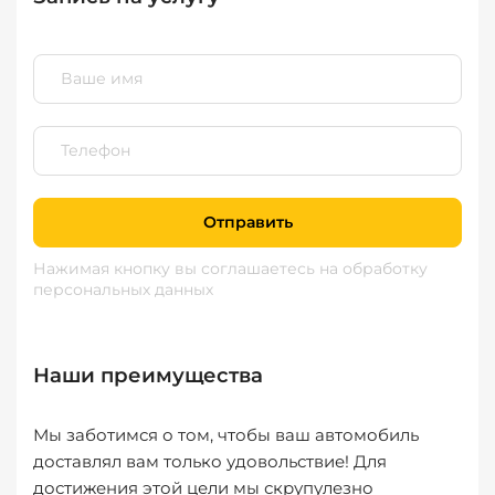
Отправить
Нажимая кнопку вы соглашаетесь
на обработку
персональных данных
Наши преимущества
Мы заботимся о том, чтобы ваш автомобиль
доставлял вам только удовольствие! Для
достижения этой цели мы скрупулезно