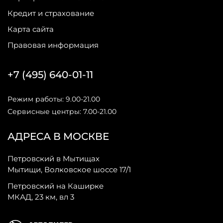
Кредит и страхование
Карта сайта
Правовая информация
+7 (495) 640-01-11
Режим работы: 9.00-21.00
Сервисные центры: 7.00-21.00
АДРЕСА В МОСКВЕ
Петровский в Мытищах
Мытищи, Волковское шоссе 17/1
Петровский на Каширке
МКАД, 23 км, вл 3