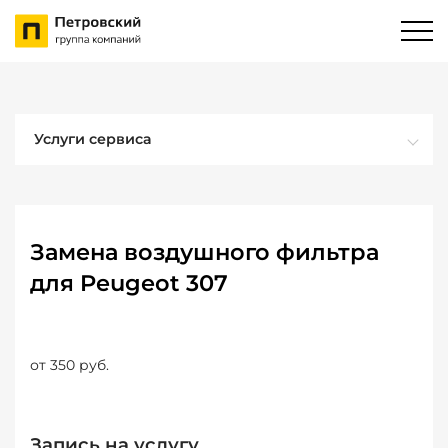
Услуги сервиса
Замена воздушного фильтра
для Peugeot 307
от 350 руб.
Запись на услугу