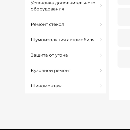
Установка дополнительного
оборудования
Ремонт стекол
Шумоизоляция автомобиля
Защита от угона
Кузовной ремонт
Шиномонтаж