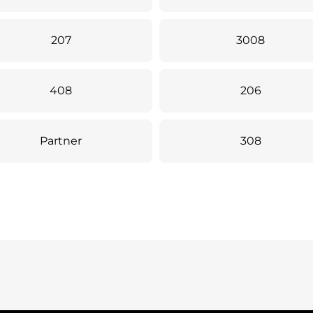
207
3008
408
206
Partner
308