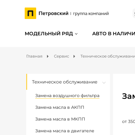
МОДЕЛЬНЫЙ РЯД
АВТО В НАЛИЧ
Главная
Сервис
Техническое обслуживан
Техническое обслуживание
За
Замена воздушного фильтра
Замена масла в АКПП
Замена масла в МКПП
от 350
Замена масла в двигателе