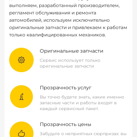
выполняем, разработанный производителем,
регламент обслуживания и ремонта
автомобилей, используем исключительно
оригинальные запчасти и привлекаем к работам
только квалифицированных механиков.
Оригинальные запчасти
Сервис использует только
оригинальные запчасти
Прозрачность услуг
Вы точно будете знать, какие именно
запасные части и работы входят в
каждый сервисный пакет.
Прозрачность цены
Забудьте о неприятных сюрпризах: вы