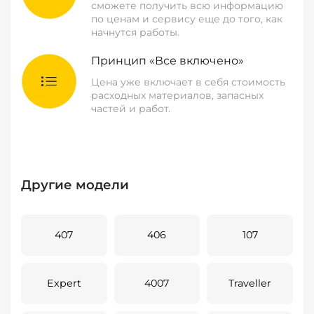
сможете получить всю информацию
по ценам и сервису еще до того, как
начнутся работы.
Принцип «Все включено»
Цена уже включает в себя стоимость
расходных материалов, запасных
частей и работ.
Другие модели
407
406
107
Expert
4007
Traveller