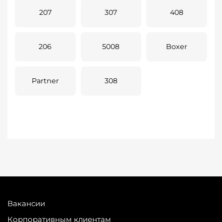
207
307
408
206
5008
Boxer
Partner
308
Вакансии
Корпоративным клиентам