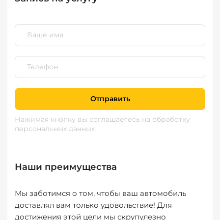
Отправить
Нажимая кнопку вы соглашаетесь
на обработку
персональных данных
Наши преимущества
Мы заботимся о том, чтобы ваш автомобиль
доставлял вам только удовольствие! Для
достижения этой цели мы скрупулезно