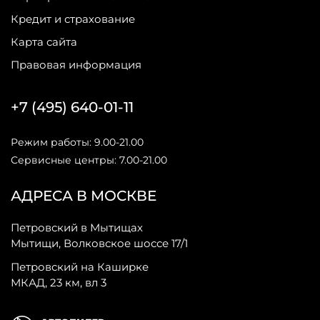
Кредит и страхование
Карта сайта
Правовая информация
+7 (495) 640-01-11
Режим работы: 9.00-21.00
Сервисные центры: 7.00-21.00
АДРЕСА В МОСКВЕ
Петровский в Мытищах
Мытищи, Волковское шоссе 17/1
Петровский на Каширке
МКАД, 23 км, вл 3