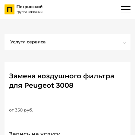
Услуги сервиса
Замена воздушного фильтра
для Peugeot 3008
от 350 руб.
Запись на услугу