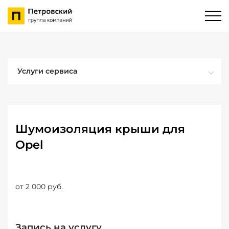
Услуги сервиса
Шумоизоляция крыши для
Opel
от 2 000 руб.
Запись на услугу