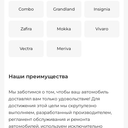
Combo
Grandland
Insignia
Zafira
Mokka
Vivaro
Vectra
Meriva
Наши преимущества
Мы заботимся о том, чтобы ваш автомобиль
доставлял вам только удовольствие! Для
достижения этой цели мы скрупулезно
выполняем, разработанный производителем,
регламент обслуживания и ремонта
автомобилей, используем исключительно