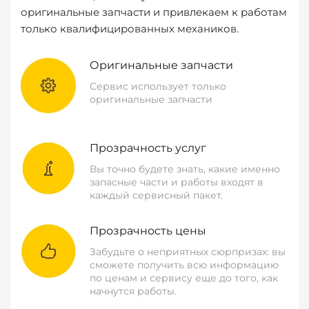
оригинальные запчасти и привлекаем к работам
только квалифицированных механиков.
Оригинальные запчасти
Сервис использует только
оригинальные запчасти
Прозрачность услуг
Вы точно будете знать, какие именно
запасные части и работы входят в
каждый сервисный пакет.
Прозрачность цены
Забудьте о неприятных сюрпризах: вы
сможете получить всю информацию
по ценам и сервису еще до того, как
начнутся работы.