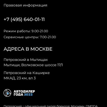
Правовая информация
+7 (495) 640-01-11
Режим работы: 9.00-21.00
Сервисные центры: 7.00-21.00
АДРЕСА В МОСКВЕ
Петровский в Мытищах
Мытищи, Волковское шоссе 17/1
Петровский на Каширке
МКАД, 23 км, вл 3
Петровский − официальный дилер брендов: Москвич, OMODA,