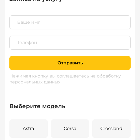
Отправить
Нажимая кнопку вы соглашаетесь
на обработку
персональных данных
Выберите модель
Astra
Corsa
Crossland