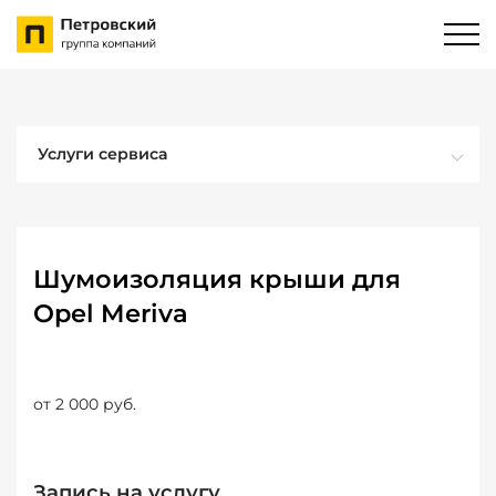
Услуги сервиса
Шумоизоляция крыши для
Opel Meriva
от 2 000 руб.
Запись на услугу