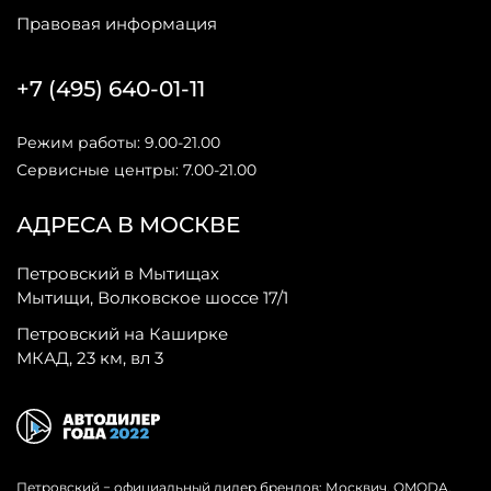
Правовая информация
+7 (495) 640-01-11
Режим работы: 9.00-21.00
Сервисные центры: 7.00-21.00
АДРЕСА В МОСКВЕ
Петровский в Мытищах
Мытищи, Волковское шоссе 17/1
Петровский на Каширке
МКАД, 23 км, вл 3
Петровский − официальный дилер брендов: Москвич, OMODA,