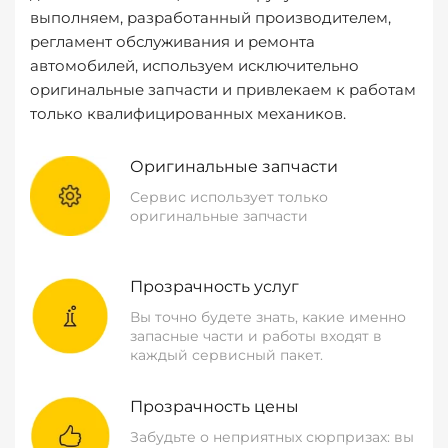
выполняем, разработанный производителем,
регламент обслуживания и ремонта
автомобилей, используем исключительно
оригинальные запчасти и привлекаем к работам
только квалифицированных механиков.
Оригинальные запчасти
Сервис использует только
оригинальные запчасти
Прозрачность услуг
Вы точно будете знать, какие именно
запасные части и работы входят в
каждый сервисный пакет.
Прозрачность цены
Забудьте о неприятных сюрпризах: вы