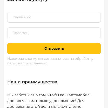
Отправить
Нажимая кнопку вы соглашаетесь
на обработку
персональных данных
Наши преимущества
Мы заботимся о том, чтобы ваш автомобиль
доставлял вам только удовольствие! Для
достижения этой цели мы скрупулезно