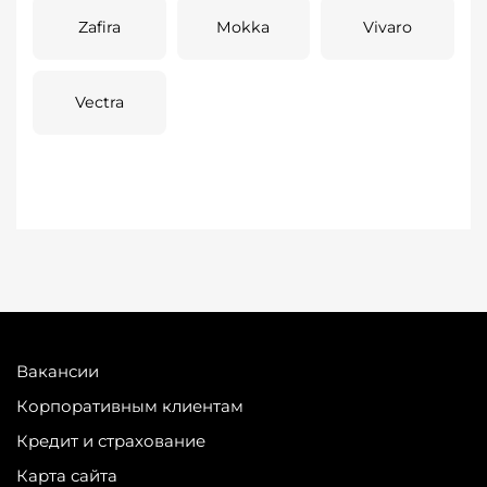
Zafira
Mokka
Vivaro
Vectra
Вакансии
Корпоративным клиентам
Кредит и страхование
Карта сайта