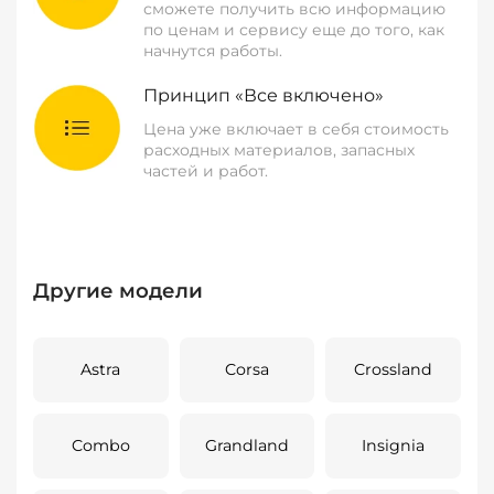
сможете получить всю информацию
по ценам и сервису еще до того, как
начнутся работы.
Принцип «Все включено»
Цена уже включает в себя стоимость
расходных материалов, запасных
частей и работ.
Другие модели
Astra
Corsa
Crossland
Combo
Grandland
Insignia