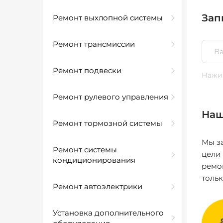
Зап
Ремонт выхлопной системы
Ремонт трансмиссии
Ремонт подвески
Нажим
Ремонт рулевого управления
Наш
Ремонт тормозной системы
Мы за
Ремонт системы
цели
кондиционирования
ремо
толь
Ремонт автоэлектрики
Установка дополнительного