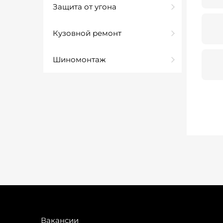
Защита от угона
Кузовной ремонт
Шиномонтаж
Вакансии