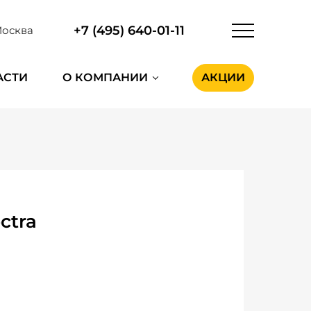
+7 (495) 640-01-11
осква
АСТИ
О КОМПАНИИ
АКЦИИ
ctra