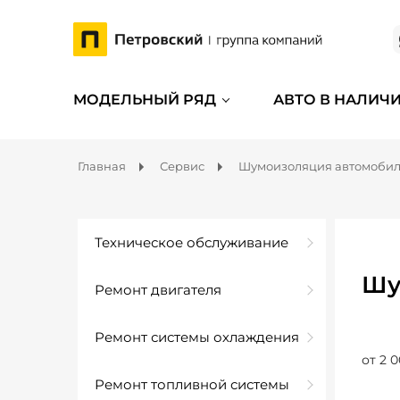
МОДЕЛЬНЫЙ РЯД
АВТО В НАЛИЧ
Главная
Сервис
Шумоизоляция автомоби
Техническое обслуживание
Шу
Ремонт двигателя
Ремонт системы охлаждения
от 2 0
Ремонт топливной системы