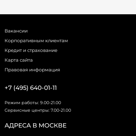
Вакансии
Корпоративным клиентам
Кредит и страхование
Карта сайта
Правовая информация
+7 (495) 640-01-11
Режим работы: 9.00-21.00
Сервисные центры: 7.00-21.00
АДРЕСА В МОСКВЕ