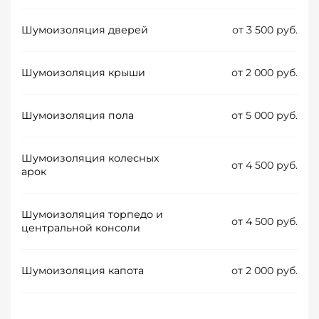
Шумоизоляция дверей
от 3 500 руб.
Шумоизоляция крыши
от 2 000 руб.
Шумоизоляция пола
от 5 000 руб.
Шумоизоляция колесных
от 4 500 руб.
арок
Шумоизоляция торпедо и
от 4 500 руб.
центральной консоли
Шумоизоляция капота
от 2 000 руб.