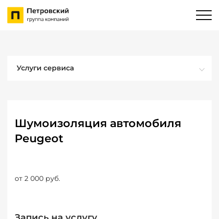
Услуги сервиса
Шумоизоляция автомобиля
Peugeot
от 2 000 руб.
Запись на услугу