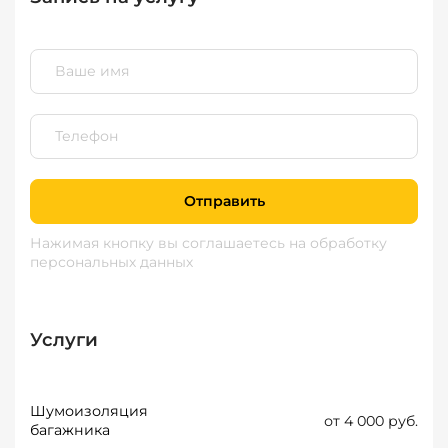
Отправить
Нажимая кнопку вы соглашаетесь
на обработку
персональных данных
Услуги
Шумоизоляция
от 4 000 руб.
багажника