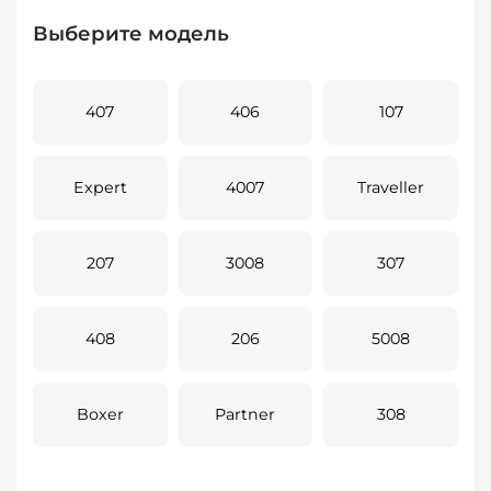
Выберите модель
407
406
107
Expert
4007
Traveller
207
3008
307
408
206
5008
Boxer
Partner
308