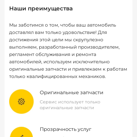
Наши преимущества
Мы заботимся о том, чтобы ваш автомобиль
доставлял вам только удовольствие! Для
достижения этой цели мы скрупулезно
выполняем, разработанный производителем,
регламент обслуживания и ремонта
автомобилей, используем исключительно
оригинальные запчасти и привлекаем к работам
только квалифицированных механиков.
Оригинальные запчасти
Сервис использует только
оригинальные запчасти
Прозрачность услуг