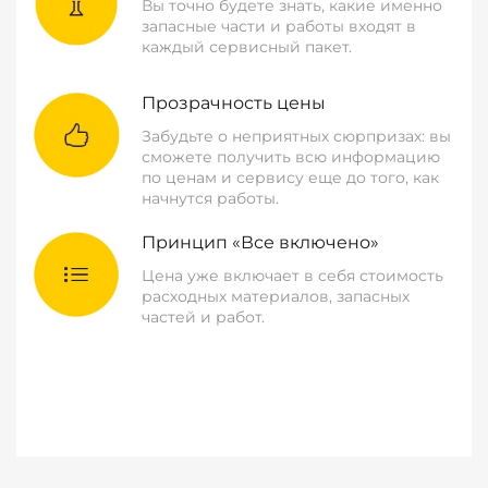
Вы точно будете знать, какие именно
запасные части и работы входят в
каждый сервисный пакет.
Прозрачность цены
Забудьте о неприятных сюрпризах: вы
сможете получить всю информацию
по ценам и сервису еще до того, как
начнутся работы.
Принцип «Все включено»
Цена уже включает в себя стоимость
расходных материалов, запасных
частей и работ.