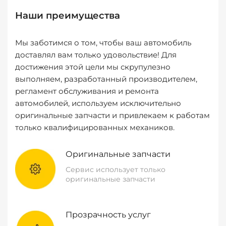
Наши преимущества
Мы заботимся о том, чтобы ваш автомобиль
доставлял вам только удовольствие! Для
достижения этой цели мы скрупулезно
выполняем, разработанный производителем,
регламент обслуживания и ремонта
автомобилей, используем исключительно
оригинальные запчасти и привлекаем к работам
только квалифицированных механиков.
Оригинальные запчасти
Сервис использует только
оригинальные запчасти
Прозрачность услуг