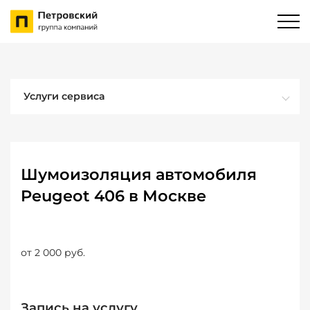
Услуги сервиса
Шумоизоляция автомобиля
Peugeot 406 в Москве
от 2 000 руб.
Запись на услугу