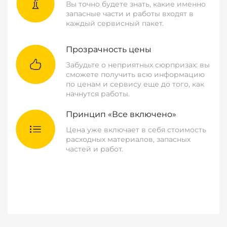
Вы точно будете знать, какие именно
запасные части и работы входят в
каждый сервисный пакет.
Прозрачность цены
Забудьте о неприятных сюрпризах: вы
сможете получить всю информацию
по ценам и сервису еще до того, как
начнутся работы.
Принцип «Все включено»
Цена уже включает в себя стоимость
расходных материалов, запасных
частей и работ.