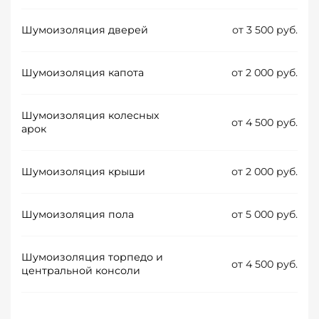
Шумоизоляция дверей
от 3 500 руб.
Шумоизоляция капота
от 2 000 руб.
Шумоизоляция колесных
от 4 500 руб.
арок
Шумоизоляция крыши
от 2 000 руб.
Шумоизоляция пола
от 5 000 руб.
Шумоизоляция торпедо и
от 4 500 руб.
центральной консоли