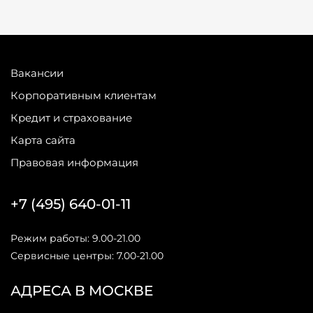
Вакансии
Корпоративным клиентам
Кредит и страхование
Карта сайта
Правовая информация
+7 (495) 640-01-11
Режим работы: 9.00-21.00
Сервисные центры: 7.00-21.00
АДРЕСА В МОСКВЕ