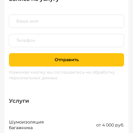
Отправить
Нажимая кнопку вы соглашаетесь
на обработку
персональных данных
Услуги
Шумоизоляция
от 4 000 руб.
багажника