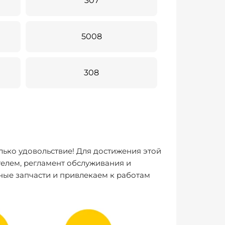
307
5008
308
лько удовольствие! Для достижения этой
елем, регламент обслуживания и
ные запчасти и привлекаем к работам