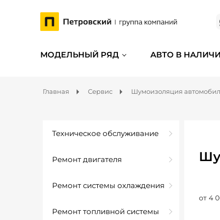
МОДЕЛЬНЫЙ РЯД
АВТО В НАЛИЧ
Главная
Сервис
Шумоизоляция автомоби
Техническое обслуживание
Шу
Ремонт двигателя
Ремонт системы охлаждения
от 4 0
Ремонт топливной системы