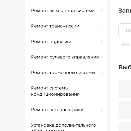
Зап
Ремонт выхлопной системы
Ремонт трансмиссии
Ремонт подвески
Нажим
Ремонт рулевого управления
Выб
Ремонт тормозной системы
Ремонт системы
кондиционирования
Ремонт автоэлектрики
Установка дополнительного