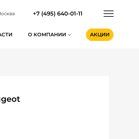
+7 (495) 640-01-11
осква
АСТИ
О КОМПАНИИ
АКЦИИ
geot