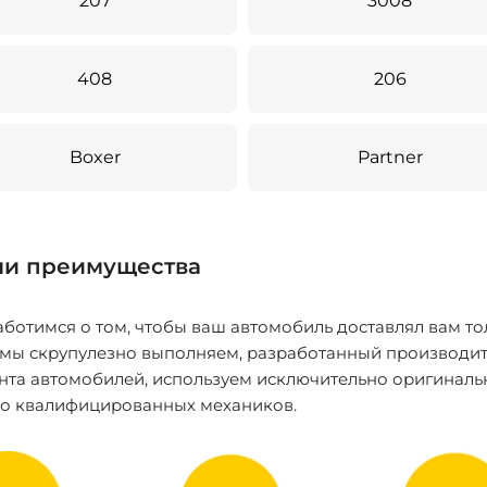
207
3008
408
206
Boxer
Partner
и преимущества
ботимся о том, чтобы ваш автомобиль доставлял вам то
 мы скрупулезно выполняем, разработанный производит
нта автомобилей, используем исключительно оригиналь
ко квалифицированных механиков.