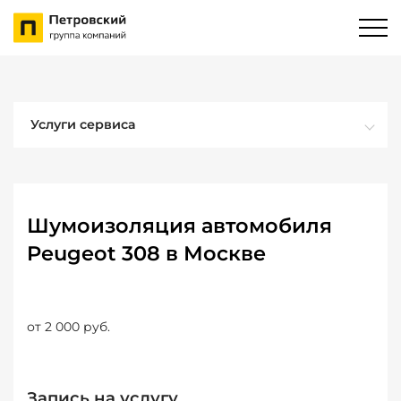
Услуги сервиса
Шумоизоляция автомобиля
Peugeot 308 в Москве
от 2 000 руб.
Запись на услугу