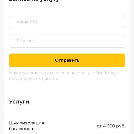
Отправить
Нажимая кнопку вы соглашаетесь
на обработку
персональных данных
Услуги
Шумоизоляция
от 4 000 руб.
багажника