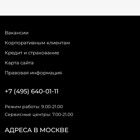
Вакансии
Корпоративным клиентам
Кредит и страхование
Карта сайта
Правовая информация
+7 (495) 640-01-11
Режим работы: 9.00-21.00
Сервисные центры: 7.00-21.00
АДРЕСА В МОСКВЕ