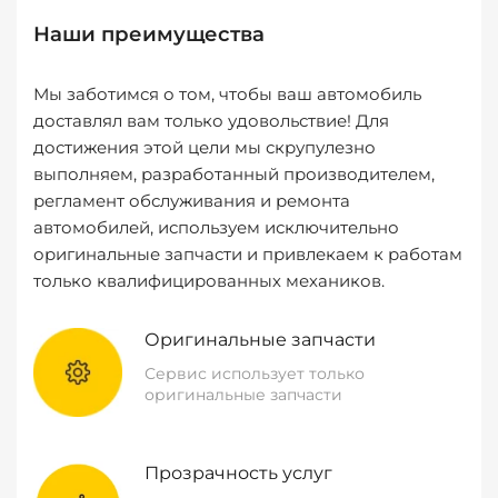
Наши преимущества
Мы заботимся о том, чтобы ваш автомобиль
доставлял вам только удовольствие! Для
достижения этой цели мы скрупулезно
выполняем, разработанный производителем,
регламент обслуживания и ремонта
автомобилей, используем исключительно
оригинальные запчасти и привлекаем к работам
только квалифицированных механиков.
Оригинальные запчасти
Сервис использует только
оригинальные запчасти
Прозрачность услуг