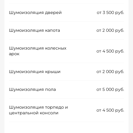
Шумоизоляция дверей
от 3 500 руб.
Шумоизоляция капота
от 2 000 руб.
Шумоизоляция колесных
от 4 500 руб.
арок
Шумоизоляция крыши
от 2 000 руб.
Шумоизоляция пола
от 5 000 руб.
Шумоизоляция торпедо и
от 4 500 руб.
центральной консоли