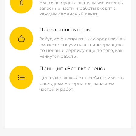
Вы точно будете знать, какие именно
запасные части и работы входят в
каждый сервисный пакет.
Прозрачность цены
Забудьте о неприятных сюрпризах: вы
сможете получить всю информацию
по ценам и сервису еще до того, как
начнутся работы.
Принцип «Все включено»
Цена уже включает в себя стоимость
расходных материалов, запасных
частей и работ.