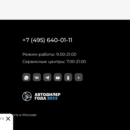
+7 (495) 640-01-11
Режим работы: 9.00-21.00
Сервисные центры: 7.00-21.00
Петербурге и Москве
го