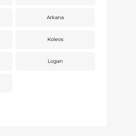
Arkana
Koleos
Logan