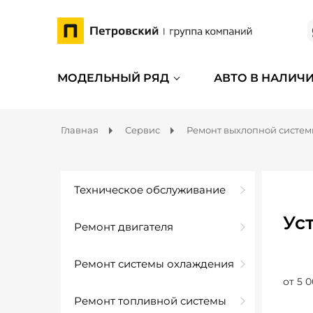
МОДЕЛЬНЫЙ РЯД
АВТО В НАЛИЧ
Главная
Сервис
Ремонт выхлопной систе
Техническое обслуживание
Ус
Ремонт двигателя
Ремонт системы охлаждения
от 5 0
Ремонт топливной системы