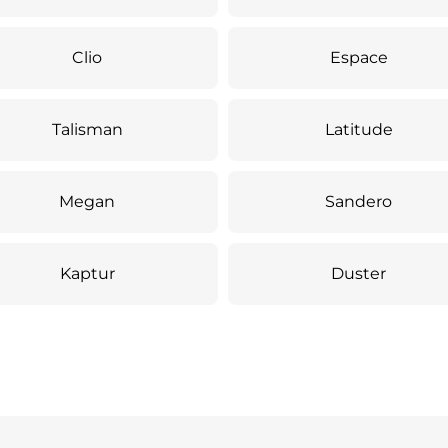
Clio
Espace
Talisman
Latitude
Megan
Sandero
Kaptur
Duster