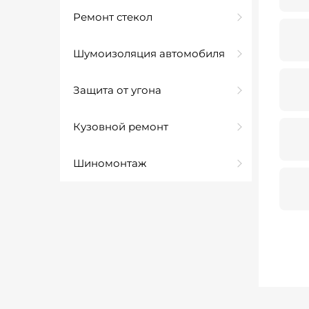
Ремонт стекол
Шумоизоляция автомобиля
Защита от угона
Кузовной ремонт
Шиномонтаж