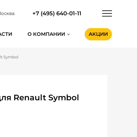
+7 (495) 640-01-11
осква
АСТИ
О КОМПАНИИ
АКЦИИ
lt Symbol
ля Renault Symbol