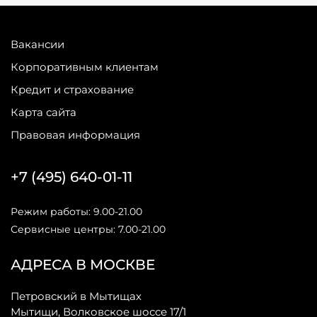
Вакансии
Корпоративным клиентам
Кредит и страхование
Карта сайта
Правовая информация
+7 (495) 640-01-11
Режим работы: 9.00-21.00
Сервисные центры: 7.00-21.00
АДРЕСА В МОСКВЕ
Петровский в Мытищах
Мытищи, Волковское шоссе 17/1