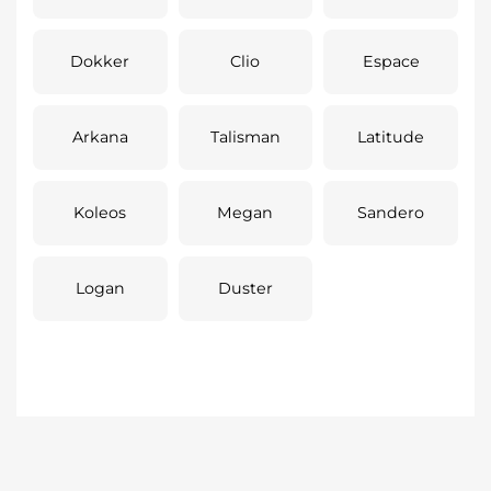
Dokker
Clio
Espace
Arkana
Talisman
Latitude
Koleos
Megan
Sandero
Logan
Duster