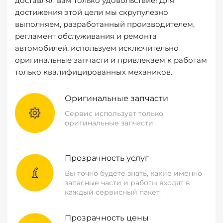
доставлял вам только удовольствие! Для
достижения этой цели мы скрупулезно
выполняем, разработанный производителем,
регламент обслуживания и ремонта
автомобилей, используем исключительно
оригинальные запчасти и привлекаем к работам
только квалифицированных механиков.
Оригинальные запчасти
Сервис использует только
оригинальные запчасти
Прозрачность услуг
Вы точно будете знать, какие именно
запасные части и работы входят в
каждый сервисный пакет.
Прозрачность цены