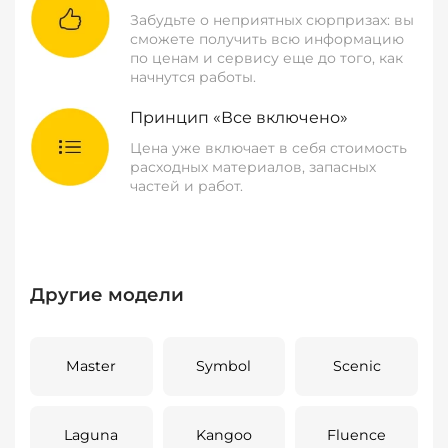
Забудьте о неприятных сюрпризах: вы
сможете получить всю информацию
по ценам и сервису еще до того, как
начнутся работы.
Принцип «Все включено»
Цена уже включает в себя стоимость
расходных материалов, запасных
частей и работ.
Другие модели
Master
Symbol
Scenic
Laguna
Kangoo
Fluence