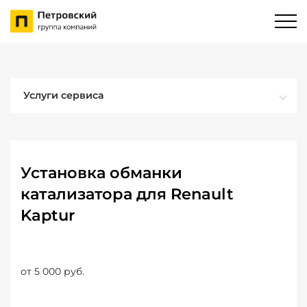
Услуги сервиса
Установка обманки
катализатора для Renault
Kaptur
от 5 000 руб.