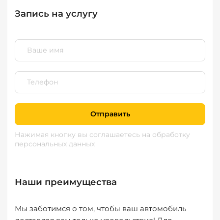
Запись на услугу
Отправить
Нажимая кнопку вы соглашаетесь
на обработку
персональных данных
Наши преимущества
Мы заботимся о том, чтобы ваш автомобиль