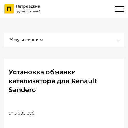
Услуги сервиса
Установка обманки
катализатора для Renault
Sandero
от 5 000 руб.