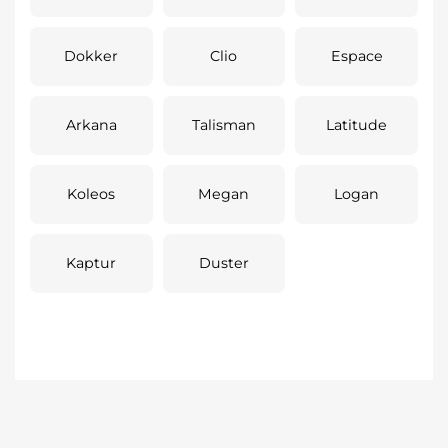
Dokker
Clio
Espace
Arkana
Talisman
Latitude
Koleos
Megan
Logan
Kaptur
Duster