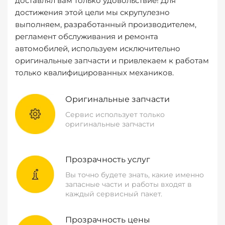
доставлял вам только удовольствие! Для
достижения этой цели мы скрупулезно
выполняем, разработанный производителем,
регламент обслуживания и ремонта
автомобилей, используем исключительно
оригинальные запчасти и привлекаем к работам
только квалифицированных механиков.
Оригинальные запчасти
Сервис использует только
оригинальные запчасти
Прозрачность услуг
Вы точно будете знать, какие именно
запасные части и работы входят в
каждый сервисный пакет.
Прозрачность цены