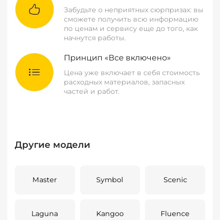
Забудьте о неприятных сюрпризах: вы
сможете получить всю информацию
по ценам и сервису еще до того, как
начнутся работы.
Принцип «Все включено»
Цена уже включает в себя стоимость
расходных материалов, запасных
частей и работ.
Другие модели
Master
Symbol
Scenic
Laguna
Kangoo
Fluence