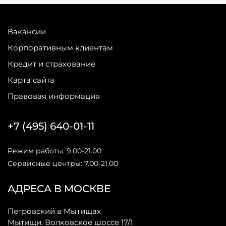
Вакансии
Корпоративным клиентам
Кредит и страхование
Карта сайта
Правовая информация
+7 (495) 640-01-11
Режим работы: 9.00-21.00
Сервисные центры: 7.00-21.00
АДРЕСА В МОСКВЕ
Петровский в Мытищах
Мытищи, Волковское шоссе 17/1