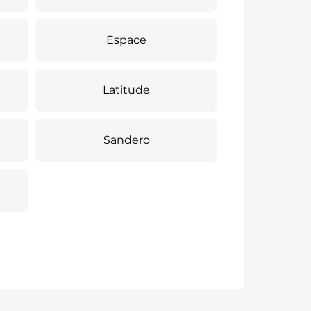
Espace
Latitude
Sandero