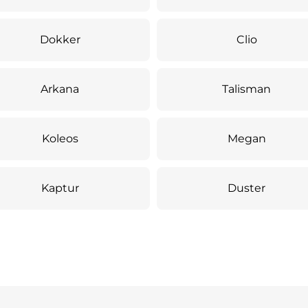
Dokker
Clio
Arkana
Talisman
Koleos
Megan
Kaptur
Duster