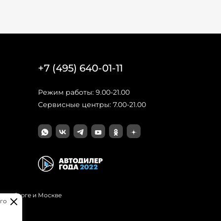
+7 (495) 640-01-11
Режим работы: 9.00-21.00
Сервисные центры: 7.00-21.00
Петербурге и Москве
го