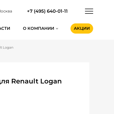
+7 (495) 640-01-11
осква
АСТИ
О КОМПАНИИ
АКЦИИ
lt Logan
ля Renault Logan