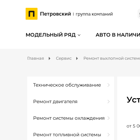
МОДЕЛЬНЫЙ РЯД
АВТО В НАЛИЧ
Главная
Сервис
Ремонт выхлопной систе
Техническое обслуживание
Ус
Ремонт двигателя
Ремонт системы охлаждения
от 5 0
Ремонт топливной системы