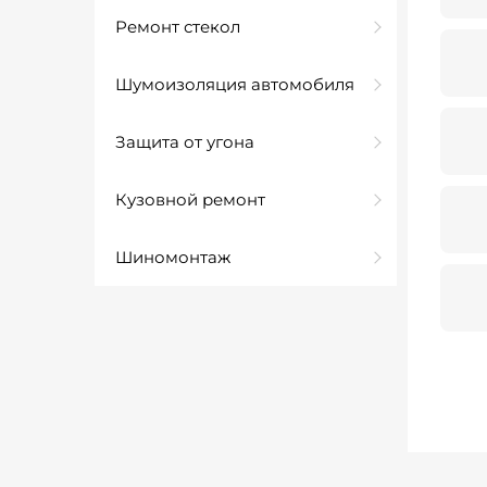
Ремонт стекол
Шумоизоляция автомобиля
Защита от угона
Кузовной ремонт
Шиномонтаж