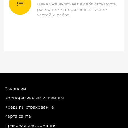
Цена уже включает в себя стоимость
расходных материалов, запасных
частей и работ.
Вакансии
Корпоративным клиентам
Кредит и страхование
Карта сайта
Правовая информация