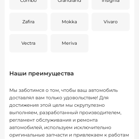
Combo
Grandland
Insignia
Zafira
Mokka
Vivaro
Vectra
Meriva
Наши преимущества
Мы заботимся о том, чтобы ваш автомобиль
доставлял вам только удовольствие! Для
достижения этой цели мы скрупулезно
выполняем, разработанный производителем,
регламент обслуживания и ремонта
автомобилей, используем исключительно
оригинальные запчасти и привлекаем к работам