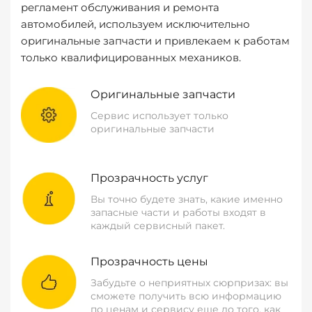
регламент обслуживания и ремонта
автомобилей, используем исключительно
оригинальные запчасти и привлекаем к работам
только квалифицированных механиков.
Оригинальные запчасти
Сервис использует только
оригинальные запчасти
Прозрачность услуг
Вы точно будете знать, какие именно
запасные части и работы входят в
каждый сервисный пакет.
Прозрачность цены
Забудьте о неприятных сюрпризах: вы
сможете получить всю информацию
по ценам и сервису еще до того, как