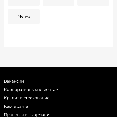
Meriva
Вакансии
Корпоративным клиентам
Кредит и страхование
Карта сайта
Правовая информация