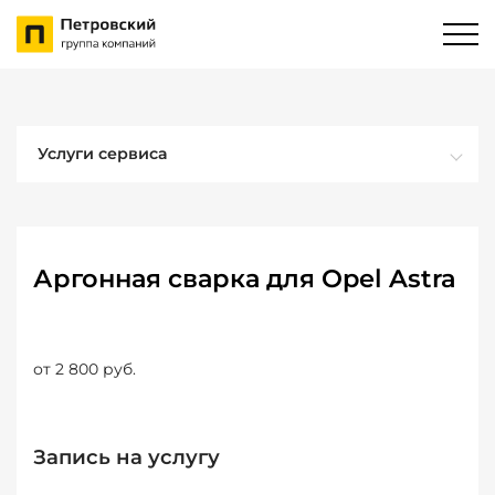
Услуги сервиса
Аргонная сварка для Opel Astra
от 2 800 руб.
Запись на услугу