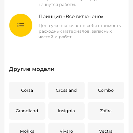
начнутся работы.
Принцип «Все включено»
Цена уже включает в себя стоимость
расходных материалов, запасных
частей и работ.
Другие модели
Corsa
Crossland
Combo
Grandland
Insignia
Zafira
Mokka
Vivaro
Vectra