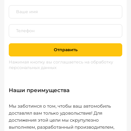
Отправить
Нажимая кнопку вы соглашаетесь
на обработку
персональных данных
Наши преимущества
Мы заботимся о том, чтобы ваш автомобиль
доставлял вам только удовольствие! Для
достижения этой цели мы скрупулезно
выполняем, разработанный производителем,