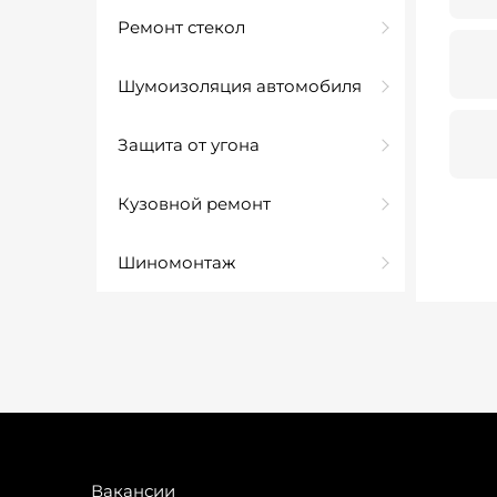
Ремонт стекол
Шумоизоляция автомобиля
Защита от угона
Кузовной ремонт
Шиномонтаж
Вакансии