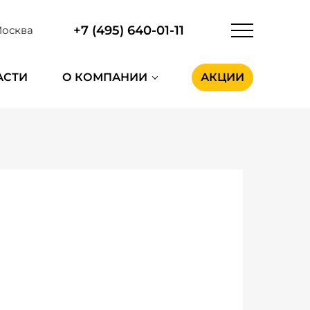
+7 (495) 640-01-11
осква
АСТИ
О КОМПАНИИ
АКЦИИ