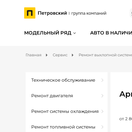
МОДЕЛЬНЫЙ РЯД
АВТО В НАЛИЧ
Главная
Сервис
Ремонт выхлопной систе
Техническое обслуживание
Ар
Ремонт двигателя
Ремонт системы охлаждения
от 2 8
Ремонт топливной системы