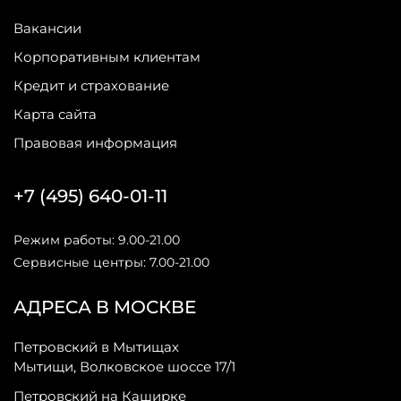
Вакансии
Корпоративным клиентам
Кредит и страхование
Карта сайта
Правовая информация
+7 (495) 640-01-11
Режим работы: 9.00-21.00
Сервисные центры: 7.00-21.00
АДРЕСА В МОСКВЕ
Петровский в Мытищах
Мытищи, Волковское шоссе 17/1
Петровский на Каширке