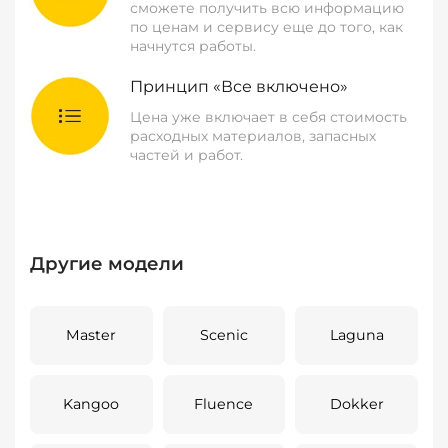
сможете получить всю информацию
по ценам и сервису еще до того, как
начнутся работы.
Принцип «Все включено»
Цена уже включает в себя стоимость
расходных материалов, запасных
частей и работ.
Другие модели
Master
Scenic
Laguna
Kangoo
Fluence
Dokker