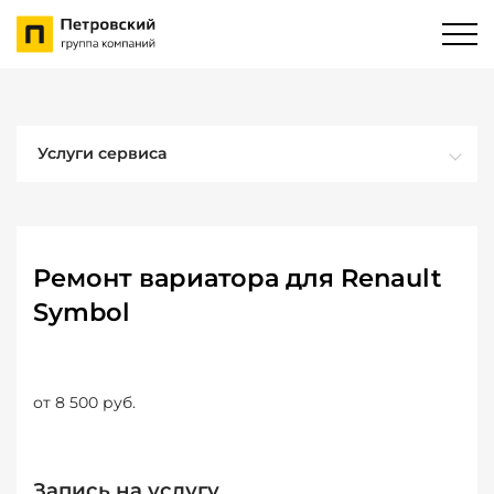
Услуги сервиса
Ремонт вариатора для Renault
Symbol
от 8 500 руб.
Запись на услугу