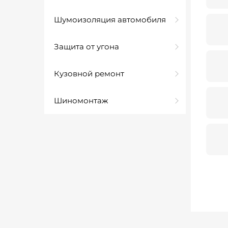
Шумоизоляция автомобиля
Защита от угона
Кузовной ремонт
Шиномонтаж