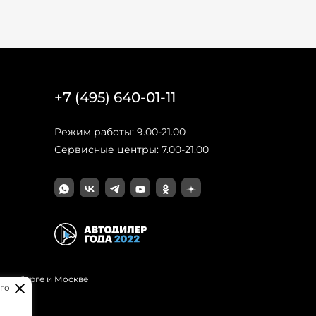
+7 (495) 640-01-11
Режим работы: 9.00-21.00
Сервисные центры: 7.00-21.00
Петербурге и Москве
го