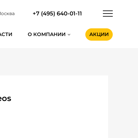
+7 (495) 640-01-11
осква
АСТИ
О КОМПАНИИ
АКЦИИ
eos