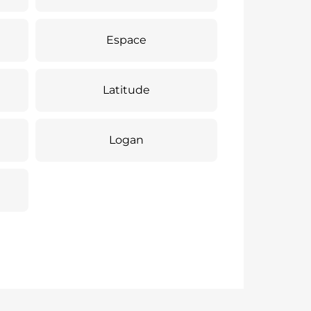
Espace
Latitude
Logan