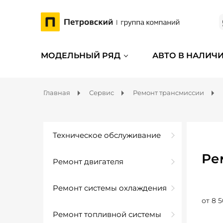
МОДЕЛЬНЫЙ РЯД
АВТО В НАЛИЧ
Главная
Сервис
Ремонт трансмиссии
Техническое обслуживание
Ре
Ремонт двигателя
Ремонт системы охлаждения
от 8 5
Ремонт топливной системы