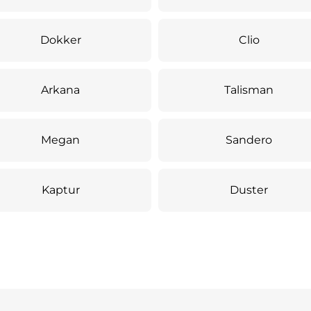
Dokker
Clio
Arkana
Talisman
Megan
Sandero
Kaptur
Duster