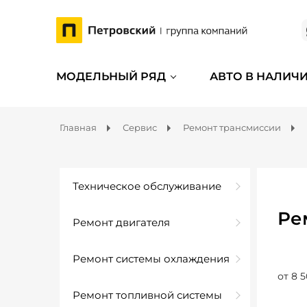
МОДЕЛЬНЫЙ РЯД
АВТО В НАЛИЧ
Главная
Сервис
Ремонт трансмиссии
Техническое обслуживание
Ре
Ремонт двигателя
Ремонт системы охлаждения
от 8 5
Ремонт топливной системы