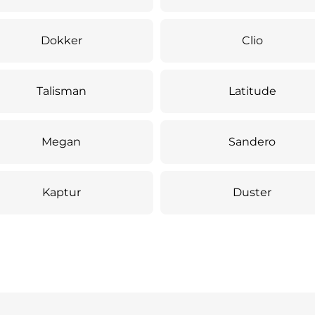
Dokker
Clio
Talisman
Latitude
Megan
Sandero
Kaptur
Duster