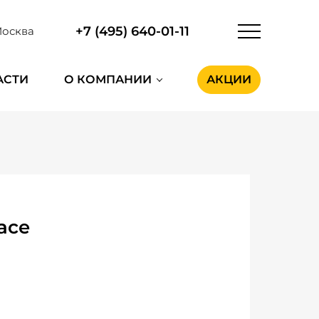
+7 (495) 640-01-11
осква
АСТИ
О КОМПАНИИ
АКЦИИ
ace