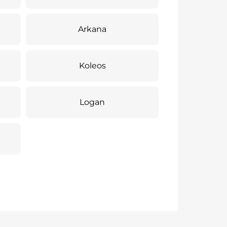
Arkana
Koleos
Logan