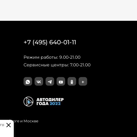
+7 (495) 640-01-11
Режим работы: 9.00-21.00
Сервисные центры: 7.00-21.00
Петербурге и Москве
го