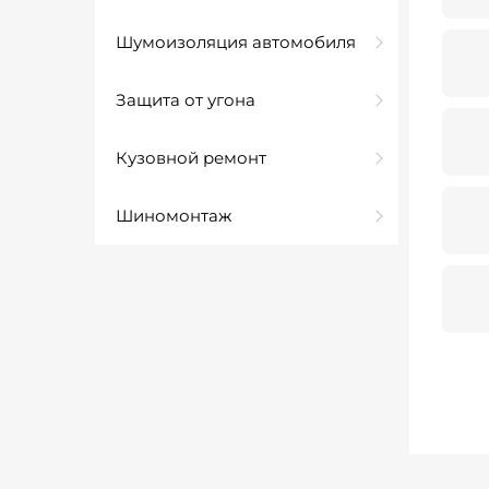
Шумоизоляция автомобиля
Защита от угона
Кузовной ремонт
Шиномонтаж