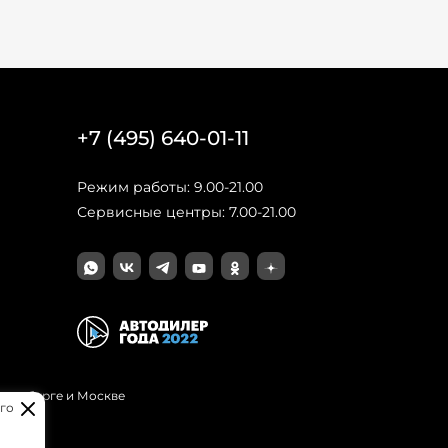
+7 (495) 640-01-11
Режим работы: 9.00-21.00
Сервисные центры: 7.00-21.00
Петербурге и Москве
го