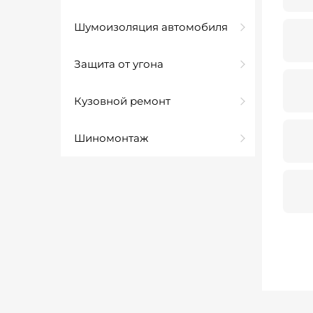
Шумоизоляция автомобиля
Защита от угона
Кузовной ремонт
Шиномонтаж