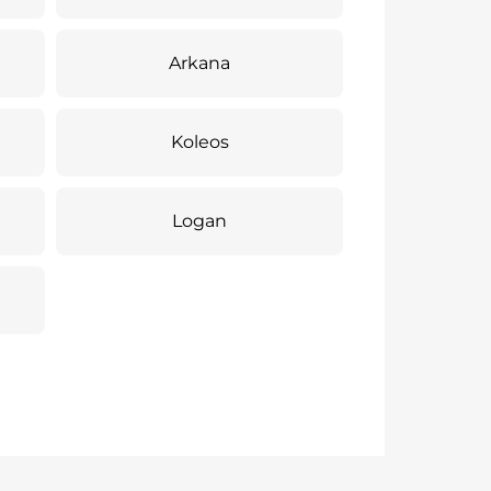
Arkana
Koleos
Logan