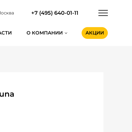
+7 (495) 640-01-11
осква
АСТИ
О КОМПАНИИ
АКЦИИ
guna