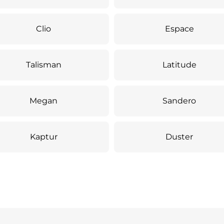
Clio
Espace
Talisman
Latitude
Megan
Sandero
Kaptur
Duster