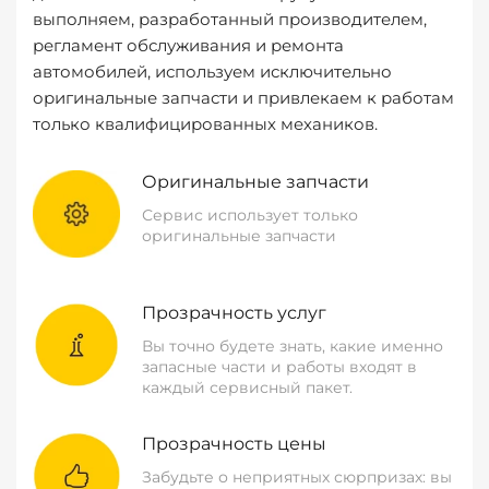
выполняем, разработанный производителем,
регламент обслуживания и ремонта
автомобилей, используем исключительно
оригинальные запчасти и привлекаем к работам
только квалифицированных механиков.
Оригинальные запчасти
Сервис использует только
оригинальные запчасти
Прозрачность услуг
Вы точно будете знать, какие именно
запасные части и работы входят в
каждый сервисный пакет.
Прозрачность цены
Забудьте о неприятных сюрпризах: вы