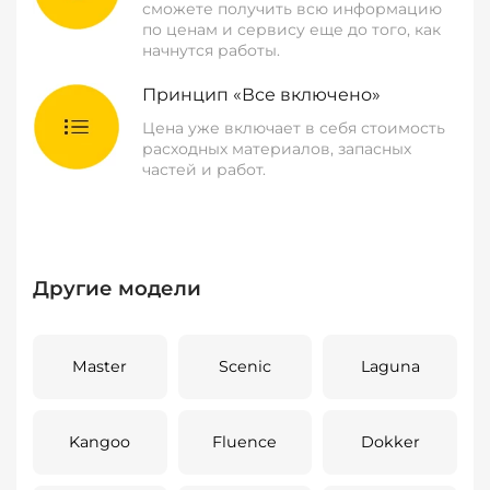
сможете получить всю информацию
по ценам и сервису еще до того, как
начнутся работы.
Принцип «Все включено»
Цена уже включает в себя стоимость
расходных материалов, запасных
частей и работ.
Другие модели
Master
Scenic
Laguna
Kangoo
Fluence
Dokker