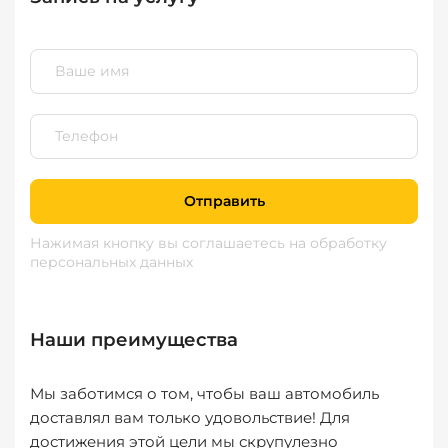
Отправить
Нажимая кнопку вы соглашаетесь
на обработку
персональных данных
Наши преимущества
Мы заботимся о том, чтобы ваш автомобиль
доставлял вам только удовольствие! Для
достижения этой цели мы скрупулезно