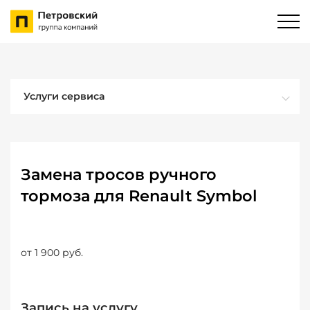
Услуги сервиса
Замена тросов ручного
тормоза для Renault Symbol
от 1 900 руб.
Запись на услугу