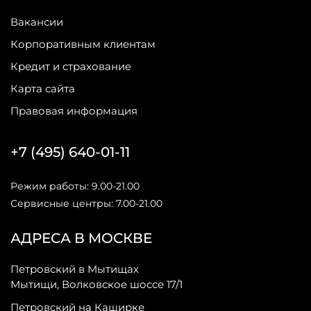
Вакансии
Корпоративным клиентам
Кредит и страхование
Карта сайта
Правовая информация
+7 (495) 640-01-11
Режим работы: 9.00-21.00
Сервисные центры: 7.00-21.00
АДРЕСА В МОСКВЕ
Петровский в Мытищах
Мытищи, Волковское шоссе 17/1
Петровский на Каширке