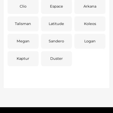
Clio
Espace
Arkana
Talisman
Latitude
Koleos
Megan
Sandero
Logan
Kaptur
Duster