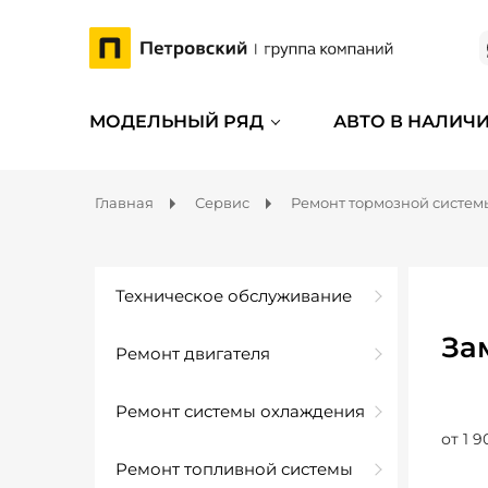
МОДЕЛЬНЫЙ РЯД
АВТО В НАЛИЧ
Главная
Сервис
Ремонт тормозной систем
Техническое обслуживание
За
Ремонт двигателя
Ремонт системы охлаждения
от 1 9
Ремонт топливной системы