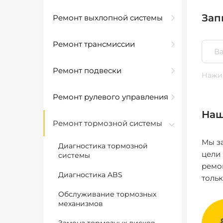
Зап
Ремонт выхлопной системы
Ремонт трансмиссии
Ремонт подвески
Нажим
Ремонт рулевого управления
Наш
Ремонт тормозной системы
Мы за
Диагностика тормозной
цели
системы
ремо
Диагностика ABS
толь
Обслуживание тормозных
механизмов