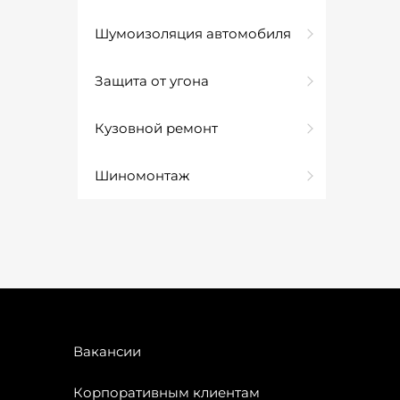
Шумоизоляция автомобиля
Защита от угона
Кузовной ремонт
Шиномонтаж
Вакансии
Корпоративным клиентам