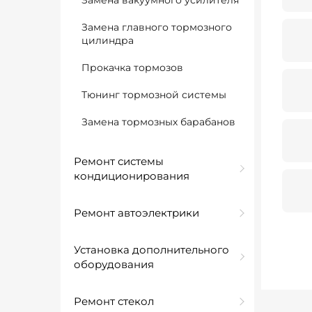
Замена вакуумного усилителя
Замена главного тормозного
цилиндра
Прокачка тормозов
Тюнинг тормозной системы
Замена тормозных барабанов
Ремонт системы
кондиционирования
Ремонт автоэлектрики
Установка дополнительного
оборудования
Ремонт стекол