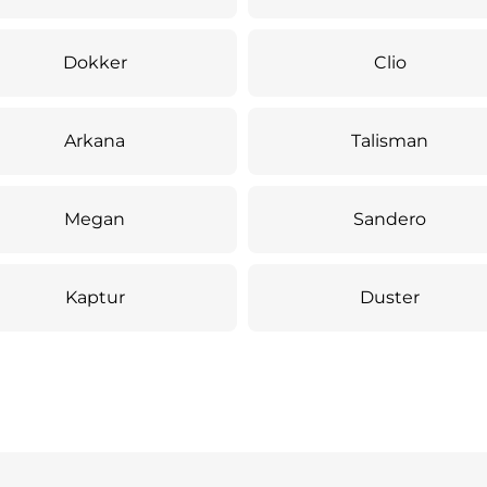
Dokker
Clio
Arkana
Talisman
Megan
Sandero
Kaptur
Duster