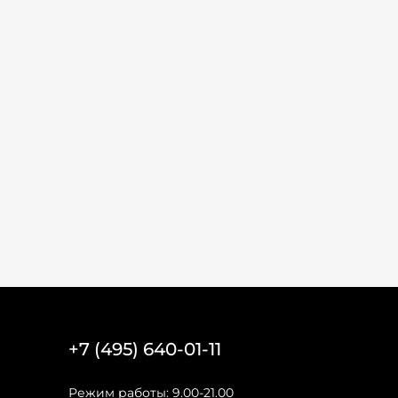
+7 (495) 640-01-11
Режим работы: 9.00-21.00