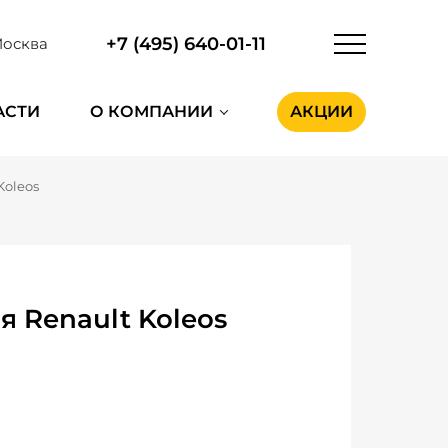
+7 (495) 640-01-11
осква
АСТИ
О КОМПАНИИ
АКЦИИ
Koleos
я Renault Koleos