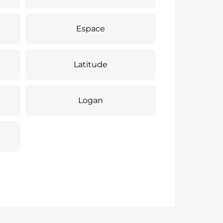
Espace
Latitude
Logan