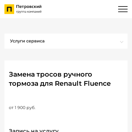
Услуги сервиса
Замена тросов ручного
тормоза для Renault Fluence
от 1 900 руб.
Запись на услугу