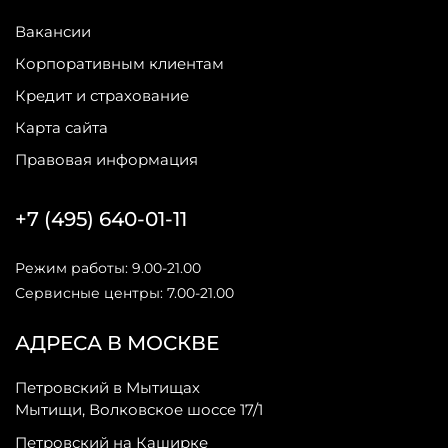
Вакансии
Корпоративным клиентам
Кредит и страхование
Карта сайта
Правовая информация
+7 (495) 640-01-11
Режим работы: 9.00-21.00
Сервисные центры: 7.00-21.00
АДРЕСА В МОСКВЕ
Петровский в Мытищах
Мытищи, Волковское шоссе 17/1
Петровский на Каширке