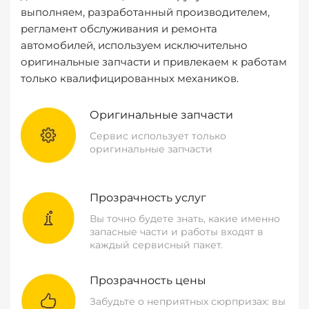
выполняем, разработанный производителем,
регламент обслуживания и ремонта
автомобилей, используем исключительно
оригинальные запчасти и привлекаем к работам
только квалифицированных механиков.
Оригинальные запчасти
Сервис использует только
оригинальные запчасти
Прозрачность услуг
Вы точно будете знать, какие именно
запасные части и работы входят в
каждый сервисный пакет.
Прозрачность цены
Забудьте о неприятных сюрпризах: вы