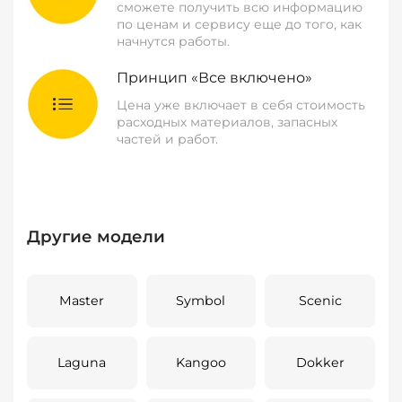
сможете получить всю информацию
по ценам и сервису еще до того, как
начнутся работы.
Принцип «Все включено»
Цена уже включает в себя стоимость
расходных материалов, запасных
частей и работ.
Другие модели
Master
Symbol
Scenic
Laguna
Kangoo
Dokker