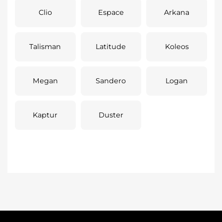
Clio
Espace
Arkana
Talisman
Latitude
Koleos
Megan
Sandero
Logan
Kaptur
Duster