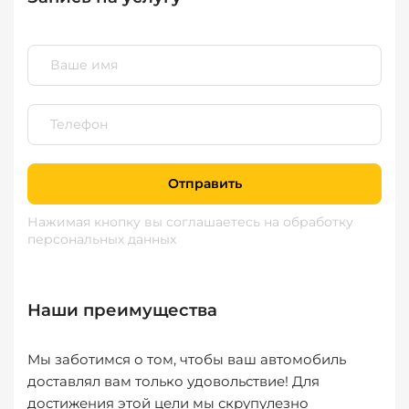
Отправить
Нажимая кнопку вы соглашаетесь
на обработку
персональных данных
Наши преимущества
Мы заботимся о том, чтобы ваш автомобиль
доставлял вам только удовольствие! Для
достижения этой цели мы скрупулезно