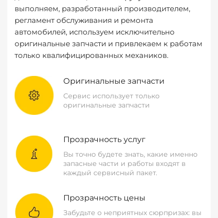
выполняем, разработанный производителем,
регламент обслуживания и ремонта
автомобилей, используем исключительно
оригинальные запчасти и привлекаем к работам
только квалифицированных механиков.
Оригинальные запчасти
Сервис использует только
оригинальные запчасти
Прозрачность услуг
Вы точно будете знать, какие именно
запасные части и работы входят в
каждый сервисный пакет.
Прозрачность цены
Забудьте о неприятных сюрпризах: вы