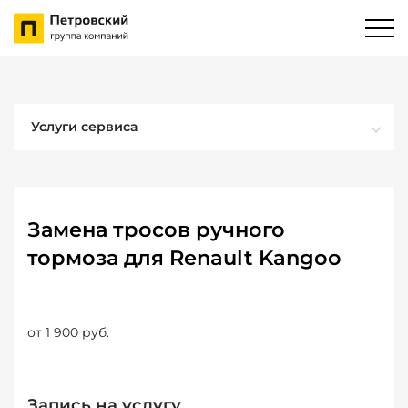
Услуги сервиса
Замена тросов ручного
тормоза для Renault Kangoo
от 1 900 руб.
Запись на услугу