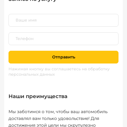
Отправить
Нажимая кнопку вы соглашаетесь
на обработку
персональных данных
Наши преимущества
Мы заботимся о том, чтобы ваш автомобиль
доставлял вам только удовольствие! Для
достижения этой цели мы скрупулезно