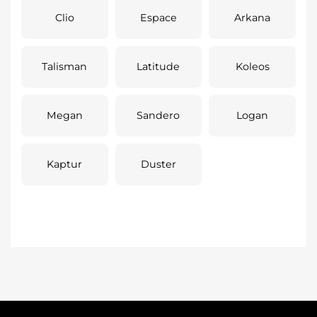
Clio
Espace
Arkana
Talisman
Latitude
Koleos
Megan
Sandero
Logan
Kaptur
Duster