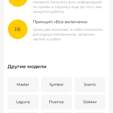
сможете получить всю информацию
по ценам и сервису еще до того, как
начнутся работы.
Принцип «Все включено»
Цена уже включает в себя стоимость
расходных материалов, запасных
частей и работ.
Другие модели
Master
Symbol
Scenic
Laguna
Fluence
Dokker