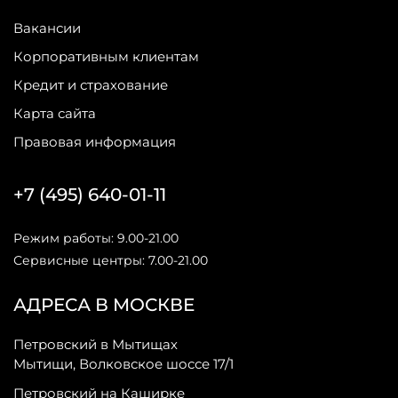
Вакансии
Корпоративным клиентам
Кредит и страхование
Карта сайта
Правовая информация
+7 (495) 640-01-11
Режим работы: 9.00-21.00
Сервисные центры: 7.00-21.00
АДРЕСА В МОСКВЕ
Петровский в Мытищах
Мытищи, Волковское шоссе 17/1
Петровский на Каширке