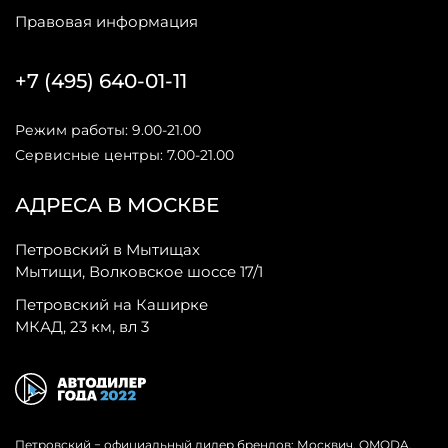
Правовая информация
+7 (495) 640-01-11
Режим работы: 9.00-21.00
Сервисные центры: 7.00-21.00
АДРЕСА В МОСКВЕ
Петровский в Мытищах
Мытищи, Волковское шоссе 17/1
Петровский на Каширке
МКАД, 23 км, вл 3
Петровский − официальный дилер брендов: Москвич, OMODA,