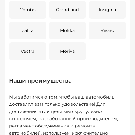
Combo
Grandland
Insignia
Zafira
Mokka
Vivaro
Vectra
Meriva
Наши преимущества
Мы заботимся о том, чтобы ваш автомобиль
доставлял вам только удовольствие! Для
достижения этой цели мы скрупулезно
выполняем, разработанный производителем,
регламент обслуживания и ремонта
автомобилей, используем исключительно