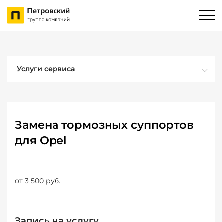
Услуги сервиса
Замена тормозных суппортов
для Opel
от 3 500 руб.
Запись на услугу