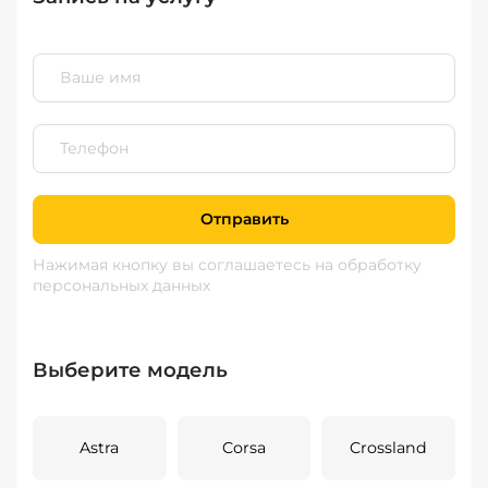
Отправить
Нажимая кнопку вы соглашаетесь
на обработку
персональных данных
Выберите модель
Astra
Corsa
Crossland