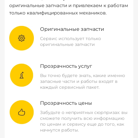
оригинальные запчасти и привлекаем к работам
только квалифицированных механиков.
Оригинальные запчасти
Сервис использует только
оригинальные запчасти
Прозрачность услуг
Вы точно будете знать, какие именно
запасные части и работы входят в
каждый сервисный пакет.
Прозрачность цены
Забудьте о неприятных сюрпризах: вы
сможете получить всю информацию
по ценам и сервису еще до того, как
начнутся работы.