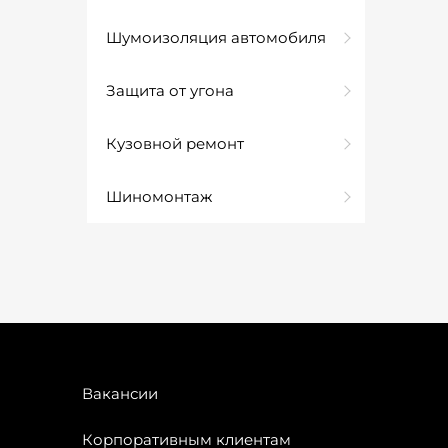
Шумоизоляция автомобиля
Защита от угона
Кузовной ремонт
Шиномонтаж
Вакансии
Корпоративным клиентам