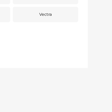
Vectra