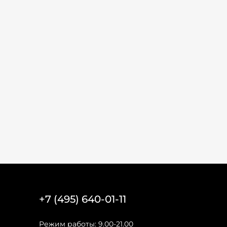
+7 (495) 640-01-11
Режим работы: 9.00-21.00