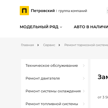
МОДЕЛЬНЫЙ РЯД
АВТО В НАЛИЧ
Главная
Сервис
Ремонт тормозной систем
Техническое обслуживание
За
Ремонт двигателя
Ремонт системы охлаждения
от 3 5
Ремонт топливной системы