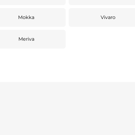
Mokka
Vivaro
Meriva