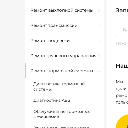
Зап
Ремонт выхлопной системы
Ремонт трансмиссии
Ремонт подвески
Нажим
Ремонт рулевого управления
Наш
Ремонт тормозной системы
Мы за
Диагностика тормозной
цели
системы
ремо
Диагностика ABS
толь
Обслуживание тормозных
механизмов