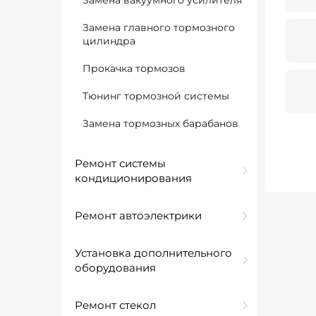
Замена вакуумного усилителя
Замена главного тормозного
цилиндра
Прокачка тормозов
Тюнинг тормозной системы
Замена тормозных барабанов
Ремонт системы
кондиционирования
Ремонт автоэлектрики
Установка дополнительного
оборудования
Ремонт стекол