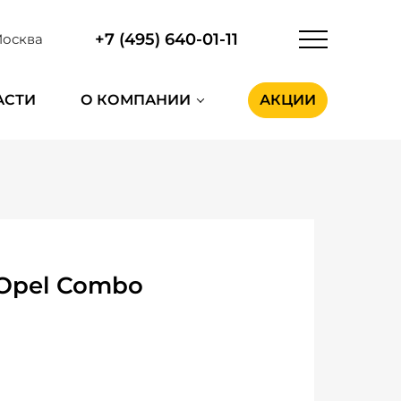
+7 (495) 640-01-11
осква
АСТИ
О КОМПАНИИ
АКЦИИ
 Opel Combo