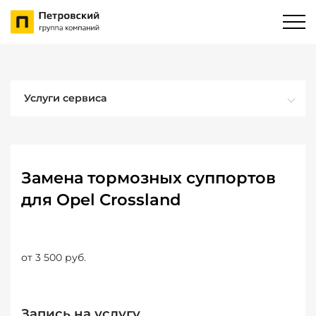
Услуги сервиса
Замена тормозных суппортов
для Opel Crossland
от 3 500 руб.
Запись на услугу