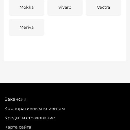
Mokka
Vivaro
Vectra
Meriva
Вакансии
Корпоративным клиентам
Кредит и страхование
Карта сайта