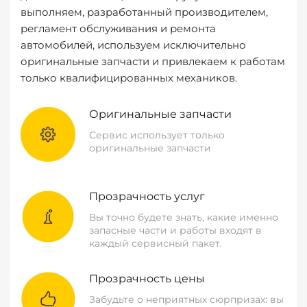
выполняем, разработанный производителем,
регламент обслуживания и ремонта
автомобилей, используем исключительно
оригинальные запчасти и привлекаем к работам
только квалифицированных механиков.
Оригинальные запчасти
Сервис использует только
оригинальные запчасти
Прозрачность услуг
Вы точно будете знать, какие именно
запасные части и работы входят в
каждый сервисный пакет.
Прозрачность цены
Забудьте о неприятных сюрпризах: вы