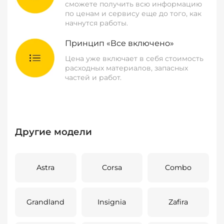
сможете получить всю информацию
по ценам и сервису еще до того, как
начнутся работы.
Принцип «Все включено»
Цена уже включает в себя стоимость
расходных материалов, запасных
частей и работ.
Другие модели
Astra
Corsa
Combo
Grandland
Insignia
Zafira