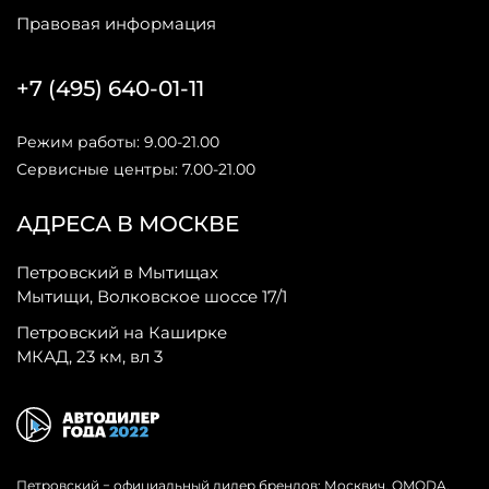
Правовая информация
+7 (495) 640-01-11
Режим работы: 9.00-21.00
Сервисные центры: 7.00-21.00
АДРЕСА В МОСКВЕ
Петровский в Мытищах
Мытищи, Волковское шоссе 17/1
Петровский на Каширке
МКАД, 23 км, вл 3
Петровский − официальный дилер брендов: Москвич, OMODA,