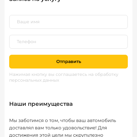
Отправить
Нажимая кнопку вы соглашаетесь
на обработку
персональных данных
Наши преимущества
Мы заботимся о том, чтобы ваш автомобиль
доставлял вам только удовольствие! Для
достижения этой цели мы скрупулезно