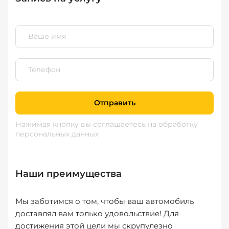
Отправить
Нажимая кнопку вы соглашаетесь
на обработку
персональных данных
Наши преимущества
Мы заботимся о том, чтобы ваш автомобиль
доставлял вам только удовольствие! Для
достижения этой цели мы скрупулезно