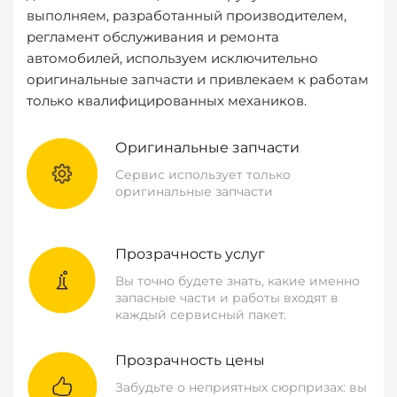
выполняем, разработанный производителем,
регламент обслуживания и ремонта
автомобилей, используем исключительно
оригинальные запчасти и привлекаем к работам
только квалифицированных механиков.
Оригинальные запчасти
Сервис использует только
оригинальные запчасти
Прозрачность услуг
Вы точно будете знать, какие именно
запасные части и работы входят в
каждый сервисный пакет.
Прозрачность цены
Забудьте о неприятных сюрпризах: вы