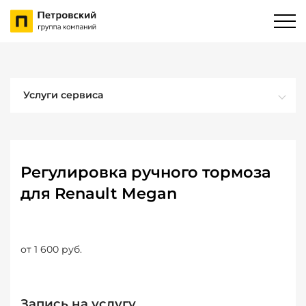
Услуги сервиса
Регулировка ручного тормоза
для Renault Megan
от 1 600 руб.
Запись на услугу