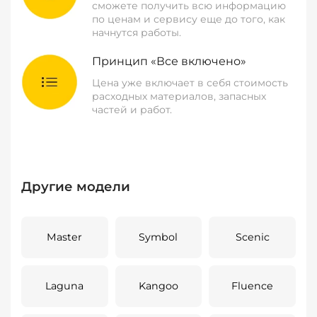
сможете получить всю информацию
по ценам и сервису еще до того, как
начнутся работы.
Принцип «Все включено»
Цена уже включает в себя стоимость
расходных материалов, запасных
частей и работ.
Другие модели
Master
Symbol
Scenic
Laguna
Kangoo
Fluence