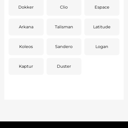
Dokker
Clio
Espace
Arkana
Talisman
Latitude
Koleos
Sandero
Logan
Kaptur
Duster