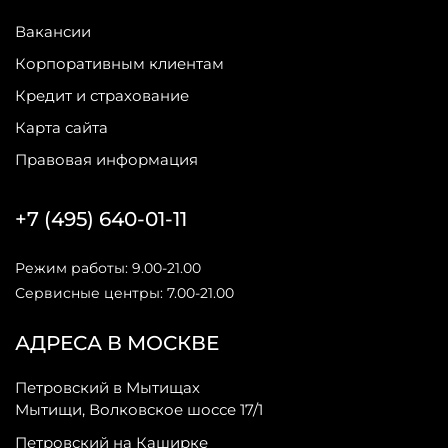
Вакансии
Корпоративным клиентам
Кредит и страхование
Карта сайта
Правовая информация
+7 (495) 640-01-11
Режим работы: 9.00-21.00
Сервисные центры: 7.00-21.00
АДРЕСА В МОСКВЕ
Петровский в Мытищах
Мытищи, Волковское шоссе 17/1
Петровский на Каширке