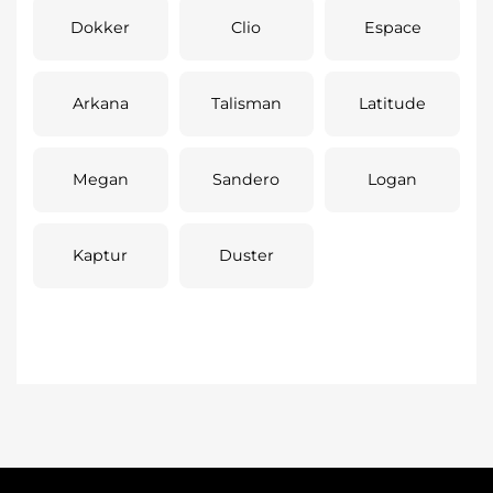
Dokker
Clio
Espace
Arkana
Talisman
Latitude
Megan
Sandero
Logan
Kaptur
Duster