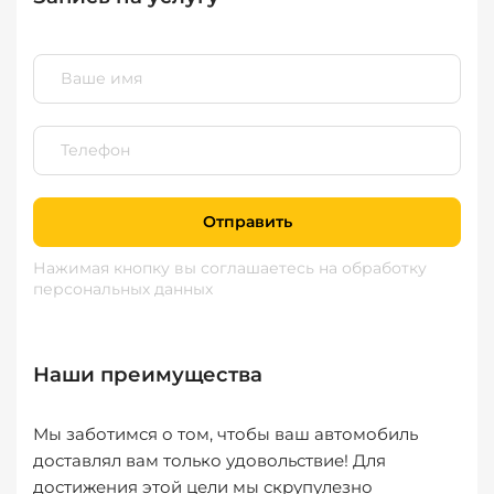
Отправить
Нажимая кнопку вы соглашаетесь
на обработку
персональных данных
Наши преимущества
Мы заботимся о том, чтобы ваш автомобиль
доставлял вам только удовольствие! Для
достижения этой цели мы скрупулезно