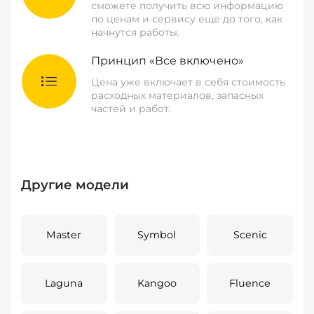
сможете получить всю информацию
по ценам и сервису еще до того, как
начнутся работы.
Принцип «Все включено»
Цена уже включает в себя стоимость
расходных материалов, запасных
частей и работ.
Другие модели
Master
Symbol
Scenic
Laguna
Kangoo
Fluence