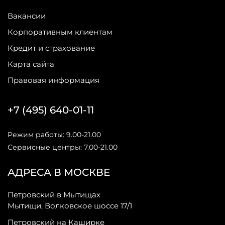
Вакансии
Корпоративным клиентам
Кредит и страхование
Карта сайта
Правовая информация
+7 (495) 640-01-11
Режим работы: 9.00-21.00
Сервисные центры: 7.00-21.00
АДРЕСА В МОСКВЕ
Петровский в Мытищах
Мытищи, Волковское шоссе 17/1
Петровский на Каширке