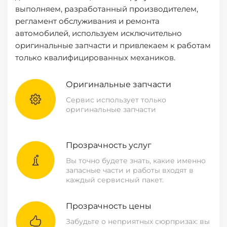
выполняем, разработанный производителем,
регламент обслуживания и ремонта
автомобилей, используем исключительно
оригинальные запчасти и привлекаем к работам
только квалифицированных механиков.
Оригинальные запчасти
Сервис использует только
оригинальные запчасти
Прозрачность услуг
Вы точно будете знать, какие именно
запасные части и работы входят в
каждый сервисный пакет.
Прозрачность цены
Забудьте о неприятных сюрпризах: вы