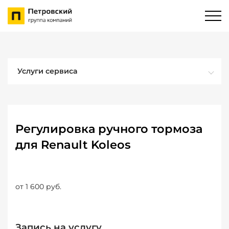
Услуги сервиса
Регулировка ручного тормоза
для Renault Koleos
от 1 600 руб.
Запись на услугу