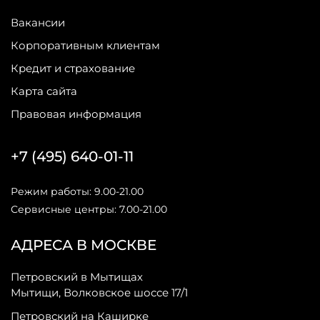
Вакансии
Корпоративным клиентам
Кредит и страхование
Карта сайта
Правовая информация
+7 (495) 640-01-11
Режим работы: 9.00-21.00
Сервисные центры: 7.00-21.00
АДРЕСА В МОСКВЕ
Петровский в Мытищах
Мытищи, Волковское шоссе 17/1
Петровский на Каширке