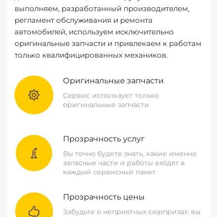
выполняем, разработанный производителем,
регламент обслуживания и ремонта
автомобилей, используем исключительно
оригинальные запчасти и привлекаем к работам
только квалифицированных механиков.
Оригинальные запчасти
Сервис использует только
оригинальные запчасти
Прозрачность услуг
Вы точно будете знать, какие именно
запасные части и работы входят в
каждый сервисный пакет.
Прозрачность цены
Забудьте о неприятных сюрпризах: вы