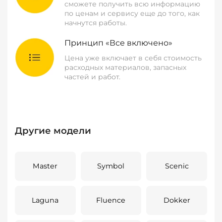
сможете получить всю информацию
по ценам и сервису еще до того, как
начнутся работы.
Принцип «Все включено»
Цена уже включает в себя стоимость
расходных материалов, запасных
частей и работ.
Другие модели
Master
Symbol
Scenic
Laguna
Fluence
Dokker