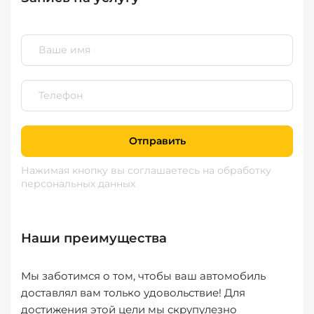
Отправить
Нажимая кнопку вы соглашаетесь
на обработку
персональных данных
Наши преимущества
Мы заботимся о том, чтобы ваш автомобиль
доставлял вам только удовольствие! Для
достижения этой цели мы скрупулезно