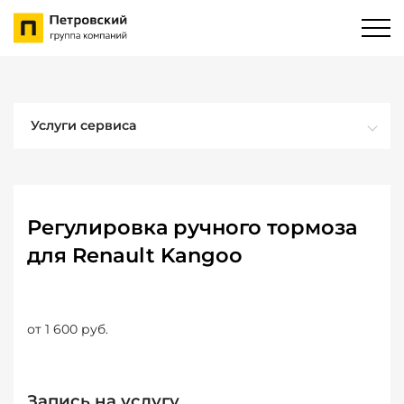
Услуги сервиса
Регулировка ручного тормоза
для Renault Kangoo
от 1 600 руб.
Запись на услугу