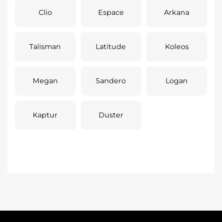
Clio
Espace
Arkana
Talisman
Latitude
Koleos
Megan
Sandero
Logan
Kaptur
Duster