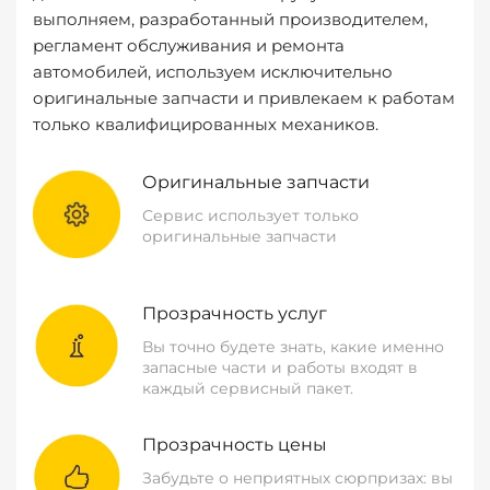
выполняем, разработанный производителем,
регламент обслуживания и ремонта
автомобилей, используем исключительно
оригинальные запчасти и привлекаем к работам
только квалифицированных механиков.
Оригинальные запчасти
Сервис использует только
оригинальные запчасти
Прозрачность услуг
Вы точно будете знать, какие именно
запасные части и работы входят в
каждый сервисный пакет.
Прозрачность цены
Забудьте о неприятных сюрпризах: вы