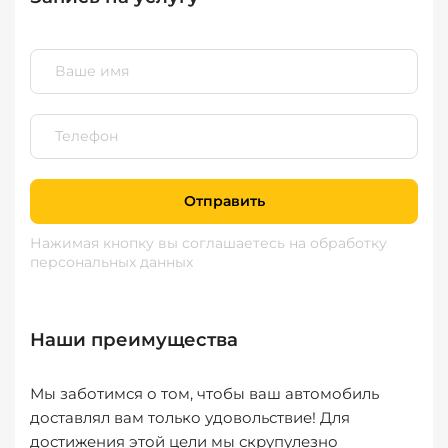
Отправить
Нажимая кнопку вы соглашаетесь
на обработку
персональных данных
Наши преимущества
Мы заботимся о том, чтобы ваш автомобиль
доставлял вам только удовольствие! Для
достижения этой цели мы скрупулезно