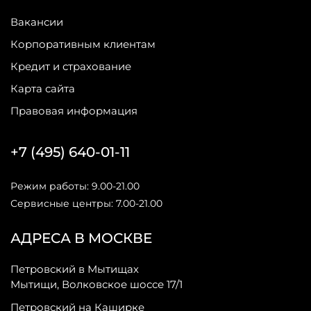
Вакансии
Корпоративным клиентам
Кредит и страхование
Карта сайта
Правовая информация
+7 (495) 640-01-11
Режим работы: 9.00-21.00
Сервисные центры: 7.00-21.00
АДРЕСА В МОСКВЕ
Петровский в Мытищах
Мытищи, Волковское шоссе 17/1
Петровский на Каширке