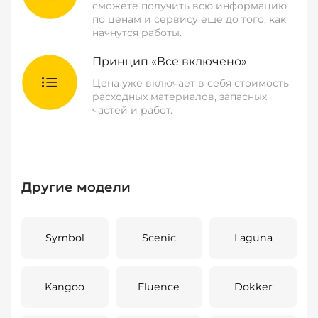
сможете получить всю информацию
по ценам и сервису еще до того, как
начнутся работы.
Принцип «Все включено»
Цена уже включает в себя стоимость
расходных материалов, запасных
частей и работ.
Другие модели
Symbol
Scenic
Laguna
Kangoo
Fluence
Dokker