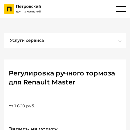
Услуги сервиса
Регулировка ручного тормоза
для Renault Master
от 1 600 руб.
Запись на услугу