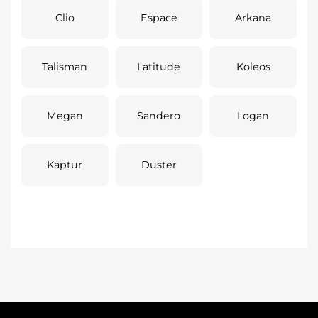
Clio
Espace
Arkana
Talisman
Latitude
Koleos
Megan
Sandero
Logan
Kaptur
Duster