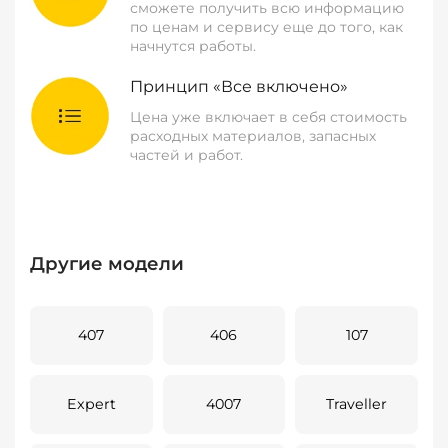
сможете получить всю информацию
по ценам и сервису еще до того, как
начнутся работы.
Принцип «Все включено»
Цена уже включает в себя стоимость
расходных материалов, запасных
частей и работ.
Другие модели
407
406
107
Expert
4007
Traveller