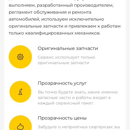
выполняем, разработанный производителем,
регламент обслуживания и ремонта
автомобилей, используем исключительно
оригинальные запчасти и привлекаем к работам
только квалифицированных механиков.
Оригинальные запчасти
Сервис использует только
оригинальные запчасти
Прозрачность услуг
Вы точно будете знать, какие именно
запасные части и работы входят в
каждый сервисный пакет.
Прозрачность цены
Забудьте о неприятных сюрпризах: вы