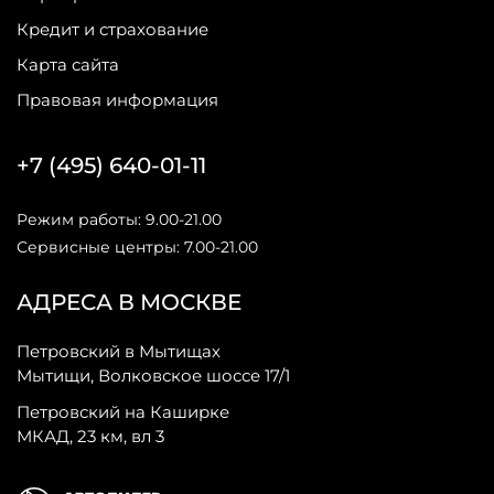
Кредит и страхование
Карта сайта
Правовая информация
+7 (495) 640-01-11
Режим работы: 9.00-21.00
Сервисные центры: 7.00-21.00
АДРЕСА В МОСКВЕ
Петровский в Мытищах
Мытищи, Волковское шоссе 17/1
Петровский на Каширке
МКАД, 23 км, вл 3