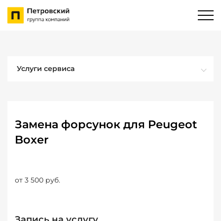
Услуги сервиса
Замена форсунок для Peugeot
Boxer
от 3 500 руб.
Запись на услугу