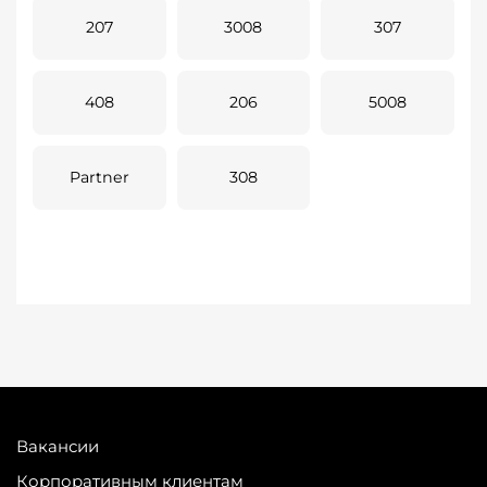
207
3008
307
408
206
5008
Partner
308
Вакансии
Корпоративным клиентам