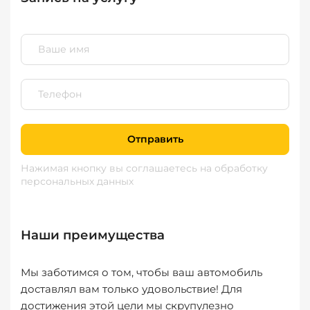
Отправить
Нажимая кнопку вы соглашаетесь
на обработку
персональных данных
Наши преимущества
Мы заботимся о том, чтобы ваш автомобиль
доставлял вам только удовольствие! Для
достижения этой цели мы скрупулезно