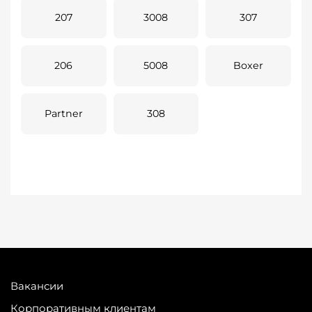
207
3008
307
206
5008
Boxer
Partner
308
Вакансии
Корпоративным клиентам