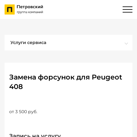
Услуги сервиса
Замена форсунок для Peugeot
408
от 3 500 руб.
Запись на услугу