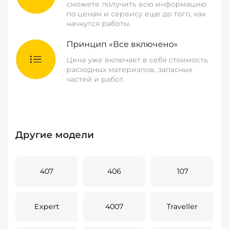
сможете получить всю информацию
по ценам и сервису еще до того, как
начнутся работы.
Принцип «Все включено»
Цена уже включает в себя стоимость
расходных материалов, запасных
частей и работ.
Другие модели
407
406
107
Expert
4007
Traveller