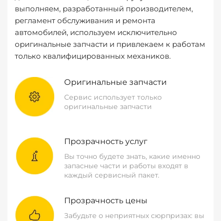
выполняем, разработанный производителем,
регламент обслуживания и ремонта
автомобилей, используем исключительно
оригинальные запчасти и привлекаем к работам
только квалифицированных механиков.
Оригинальные запчасти
Сервис использует только
оригинальные запчасти
Прозрачность услуг
Вы точно будете знать, какие именно
запасные части и работы входят в
каждый сервисный пакет.
Прозрачность цены
Забудьте о неприятных сюрпризах: вы