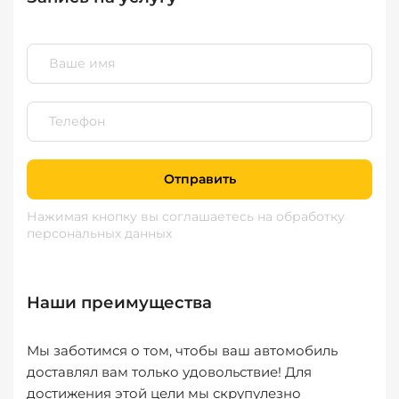
Отправить
Нажимая кнопку вы соглашаетесь
на обработку
персональных данных
Наши преимущества
Мы заботимся о том, чтобы ваш автомобиль
доставлял вам только удовольствие! Для
достижения этой цели мы скрупулезно