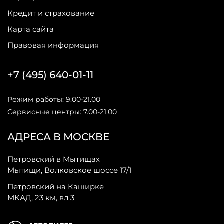
Кредит и страхование
Карта сайта
Правовая информация
+7 (495) 640-01-11
Режим работы: 9.00-21.00
Сервисные центры: 7.00-21.00
АДРЕСА В МОСКВЕ
Петровский в Мытищах
Мытищи, Волковское шоссе 17/1
Петровский на Каширке
МКАД, 23 км, вл 3