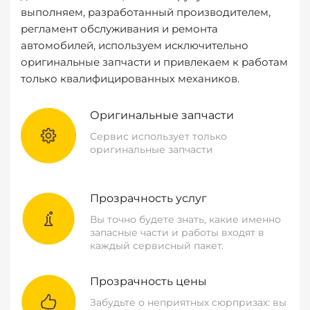
выполняем, разработанный производителем,
регламент обслуживания и ремонта
автомобилей, используем исключительно
оригинальные запчасти и привлекаем к работам
только квалифицированных механиков.
Оригинальные запчасти
Сервис использует только
оригинальные запчасти
Прозрачность услуг
Вы точно будете знать, какие именно
запасные части и работы входят в
каждый сервисный пакет.
Прозрачность цены
Забудьте о неприятных сюрпризах: вы