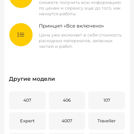
сможете получить всю информацию
по ценам и сервису еще до того, как
начнутся работы.
Принцип «Все включено»
Цена уже включает в себя стоимость
расходных материалов, запасных
частей и работ.
Другие модели
407
406
107
Expert
4007
Traveller