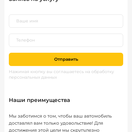
Отправить
Нажимая кнопку вы соглашаетесь
на обработку
персональных данных
Наши преимущества
Мы заботимся о том, чтобы ваш автомобиль
доставлял вам только удовольствие! Для
достижения этой цели мы скрупулезно