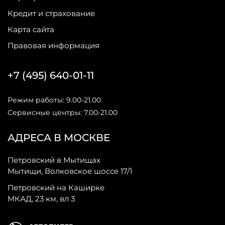
Кредит и страхование
Карта сайта
Правовая информация
+7 (495) 640-01-11
Режим работы: 9.00-21.00
Сервисные центры: 7.00-21.00
АДРЕСА В МОСКВЕ
Петровский в Мытищах
Мытищи, Волковское шоссе 17/1
Петровский на Каширке
МКАД, 23 км, вл 3