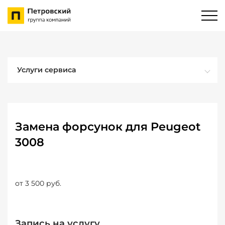
Услуги сервиса
Замена форсунок для Peugeot
3008
от 3 500 руб.
Запись на услугу