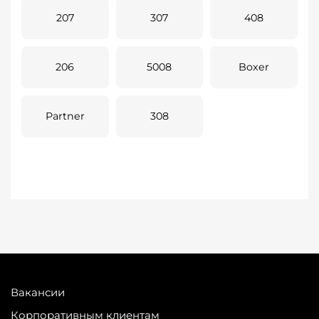
207
307
408
206
5008
Boxer
Partner
308
Вакансии
Корпоративным клиентам