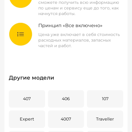
сможете получить всю информацию
по ценам и сервису еще до того, как
начнутся работы.
Принцип «Все включено»
Цена уже включает в себя стоимость
расходных материалов, запасных
частей и работ.
Другие модели
407
406
107
Expert
4007
Traveller