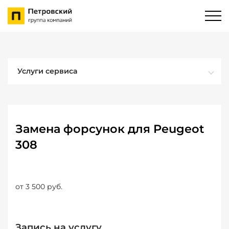
Услуги сервиса
Замена форсунок для Peugeot
308
от 3 500 руб.
Запись на услугу