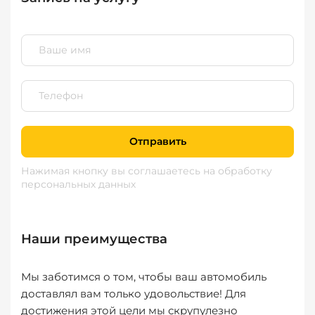
Отправить
Нажимая кнопку вы соглашаетесь
на обработку
персональных данных
Наши преимущества
Мы заботимся о том, чтобы ваш автомобиль
доставлял вам только удовольствие! Для
достижения этой цели мы скрупулезно