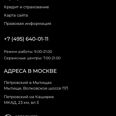
Кредит и страхование
Карта сайта
Правовая информация
+7 (495) 640-01-11
Режим работы: 9.00-21.00
Сервисные центры: 7.00-21.00
АДРЕСА В МОСКВЕ
Петровский в Мытищах
Мытищи, Волковское шоссе 17/1
Петровский на Каширке
МКАД, 23 км, вл 3