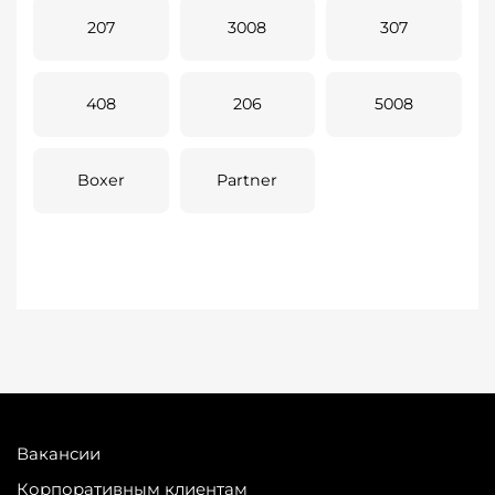
207
3008
307
408
206
5008
Boxer
Partner
Вакансии
Корпоративным клиентам