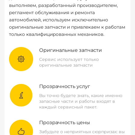
выполняем, разработанный производителем,
регламент обслуживания и ремонта
автомобилей, используем исключительно
оригинальные запчасти и привлекаем к работам
только квалифицированных механиков.
Оригинальные запчасти
Сервис использует только
оригинальные запчасти
Прозрачность услуг
Вы точно будете знать, какие именно
запасные части и работы входят в
каждый сервисный пакет.
Прозрачность цены
Забудьте о неприятных сюрпризах: вы