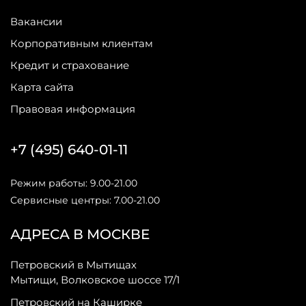
Вакансии
Корпоративным клиентам
Кредит и страхование
Карта сайта
Правовая информация
+7 (495) 640-01-11
Режим работы: 9.00-21.00
Сервисные центры: 7.00-21.00
АДРЕСА В МОСКВЕ
Петровский в Мытищах
Мытищи, Волковское шоссе 17/1
Петровский на Каширке