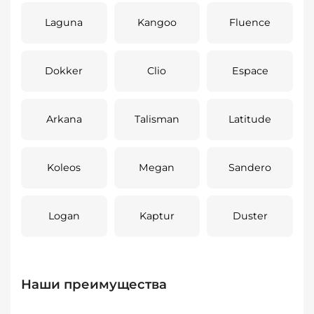
Laguna
Kangoo
Fluence
Dokker
Clio
Espace
Arkana
Talisman
Latitude
Koleos
Megan
Sandero
Logan
Kaptur
Duster
Наши преимущества