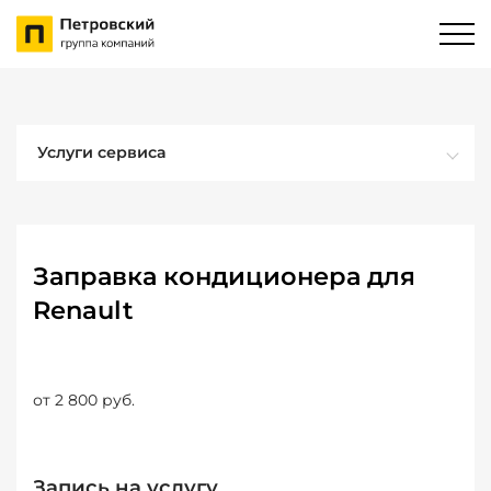
Услуги сервиса
Заправка кондиционера для
Renault
от 2 800 руб.
Запись на услугу