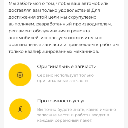
Мы заботимся о том, чтобы ваш автомобиль
доставлял вам только удовольствие! Для
достижения этой цели мы скрупулезно
выполняем, разработанный производителем,
регламент обслуживания и ремонта
автомобилей, используем исключительно
оригинальные запчасти и привлекаем к работам
только квалифицированных механиков.
Оригинальные запчасти
Сервис использует только
оригинальные запчасти
Прозрачность услуг
Вы точно будете знать, какие именно
запасные части и работы входят в
каждый сервисный пакет.