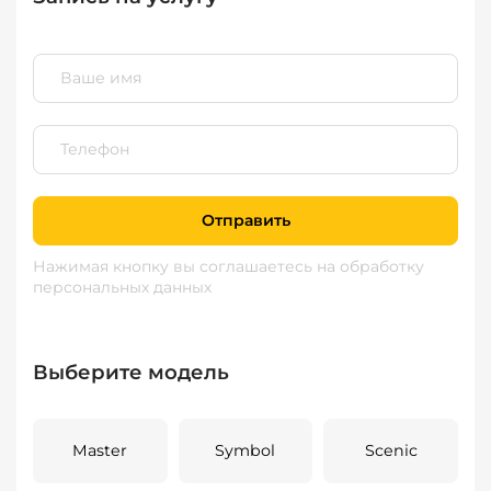
Отправить
Нажимая кнопку вы соглашаетесь
на обработку
персональных данных
Выберите модель
Master
Symbol
Scenic