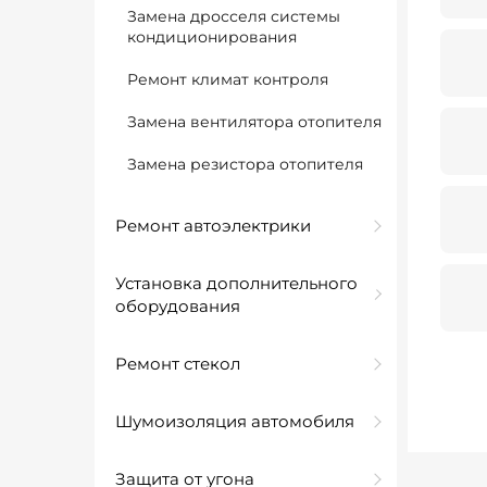
Замена дросселя системы
кондиционирования
Ремонт климат контроля
Замена вентилятора отопителя
Замена резистора отопителя
Ремонт автоэлектрики
Установка дополнительного
оборудования
Ремонт стекол
Шумоизоляция автомобиля
Защита от угона