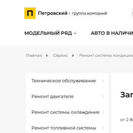
МОДЕЛЬНЫЙ РЯД
АВТО В НАЛИЧ
Главная
Сервис
Ремонт системы кондици
Техническое обслуживание
За
Ремонт двигателя
Ремонт системы охлаждения
от 2 8
Ремонт топливной системы