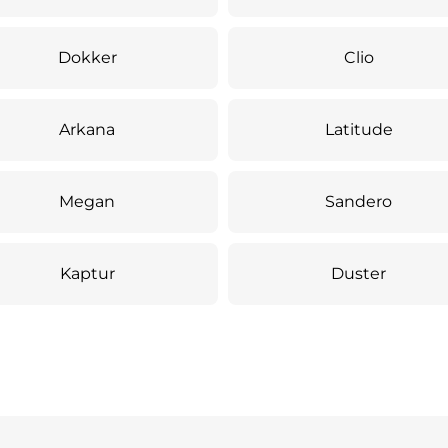
Dokker
Clio
Arkana
Latitude
Megan
Sandero
Kaptur
Duster