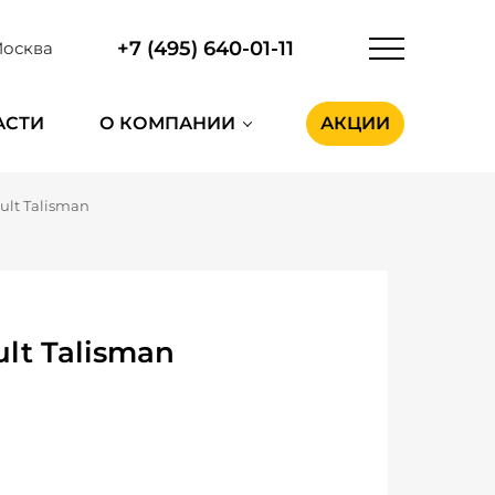
+7 (495) 640-01-11
осква
АСТИ
О КОМПАНИИ
АКЦИИ
ult Talisman
lt Talisman