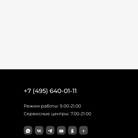
+7 (495) 640-01-11
Режим работы: 9.00-21.00
Сервисные центры: 7.00-21.00