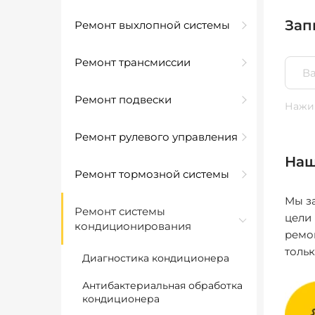
Зап
Ремонт выхлопной системы
Ремонт трансмиссии
Ремонт подвески
Нажим
Ремонт рулевого управления
Наш
Ремонт тормозной системы
Мы за
Ремонт системы
цели
кондиционирования
ремо
толь
Диагностика кондиционера
Антибактериальная обработка
кондиционера