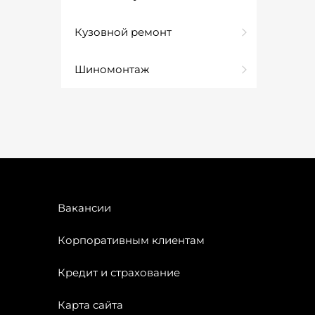
Кузовной ремонт
Шиномонтаж
Вакансии
Корпоративным клиентам
Кредит и страхование
Карта сайта