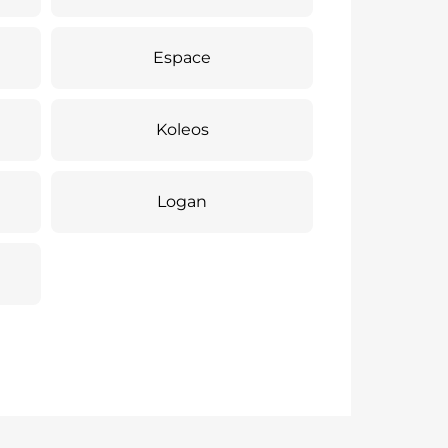
Espace
Koleos
Logan