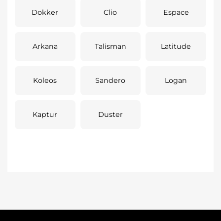
Dokker
Clio
Espace
Arkana
Talisman
Latitude
Koleos
Sandero
Logan
Kaptur
Duster