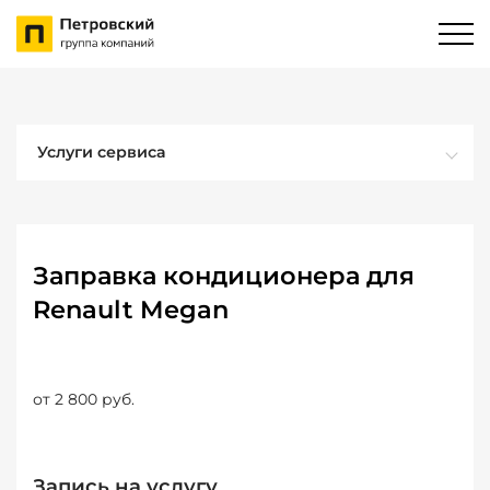
Услуги сервиса
Заправка кондиционера для
Renault Megan
от 2 800 руб.
Запись на услугу