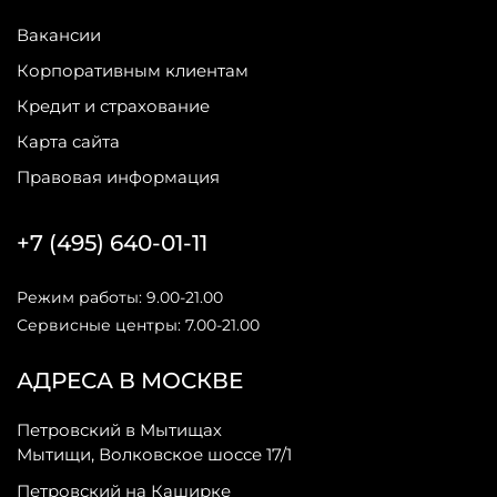
Вакансии
Корпоративным клиентам
Кредит и страхование
Карта сайта
Правовая информация
+7 (495) 640-01-11
Режим работы: 9.00-21.00
Сервисные центры: 7.00-21.00
АДРЕСА В МОСКВЕ
Петровский в Мытищах
Мытищи, Волковское шоссе 17/1
Петровский на Каширке