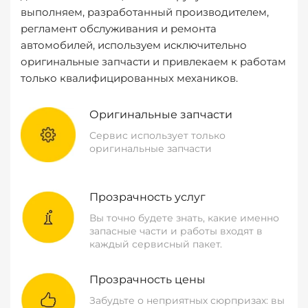
выполняем, разработанный производителем,
регламент обслуживания и ремонта
автомобилей, используем исключительно
оригинальные запчасти и привлекаем к работам
только квалифицированных механиков.
Оригинальные запчасти
Сервис использует только
оригинальные запчасти
Прозрачность услуг
Вы точно будете знать, какие именно
запасные части и работы входят в
каждый сервисный пакет.
Прозрачность цены
Забудьте о неприятных сюрпризах: вы