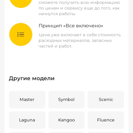
сможете получить всю информацию
по ценам и сервису еще до того, как
начнутся работы.
Принцип «Все включено»
Цена уже включает в себя стоимость
расходных материалов, запасных
частей и работ.
Другие модели
Master
Symbol
Scenic
Laguna
Kangoo
Fluence