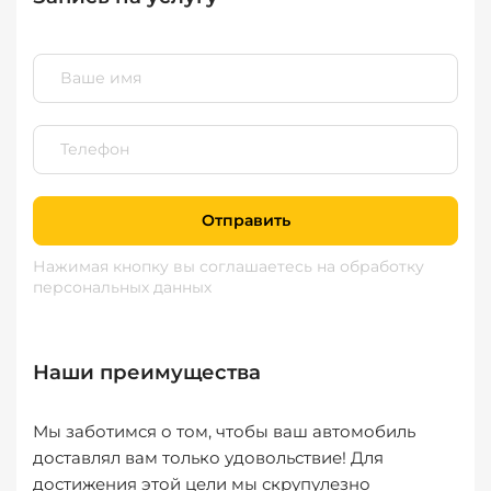
Отправить
Нажимая кнопку вы соглашаетесь
на обработку
персональных данных
Наши преимущества
Мы заботимся о том, чтобы ваш автомобиль
доставлял вам только удовольствие! Для
достижения этой цели мы скрупулезно