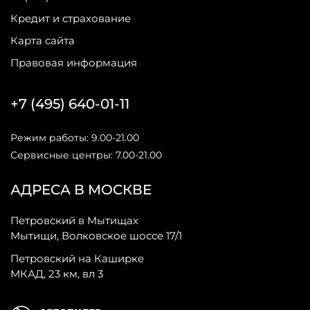
Кредит и страхование
Карта сайта
Правовая информация
+7 (495) 640-01-11
Режим работы: 9.00-21.00
Сервисные центры: 7.00-21.00
АДРЕСА В МОСКВЕ
Петровский в Мытищах
Мытищи, Волковское шоссе 17/1
Петровский на Каширке
МКАД, 23 км, вл 3