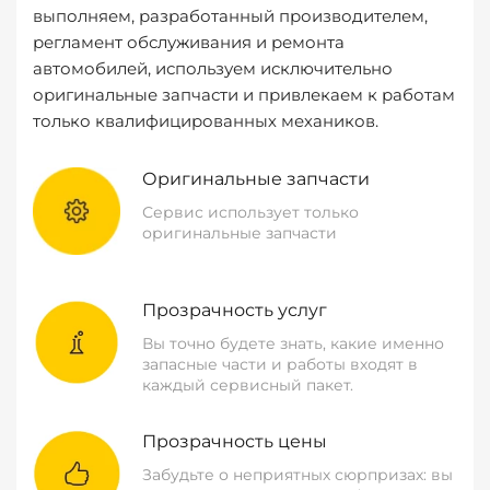
выполняем, разработанный производителем,
регламент обслуживания и ремонта
автомобилей, используем исключительно
оригинальные запчасти и привлекаем к работам
только квалифицированных механиков.
Оригинальные запчасти
Сервис использует только
оригинальные запчасти
Прозрачность услуг
Вы точно будете знать, какие именно
запасные части и работы входят в
каждый сервисный пакет.
Прозрачность цены
Забудьте о неприятных сюрпризах: вы