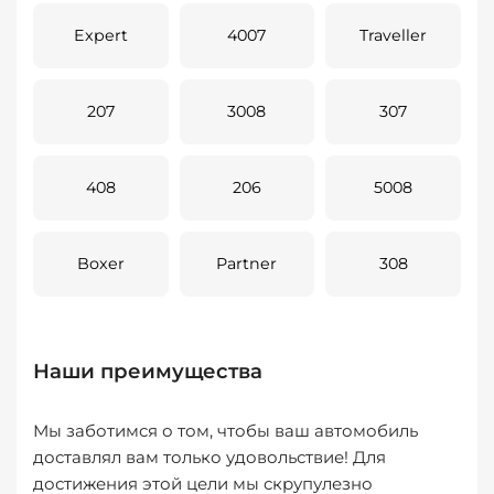
Expert
4007
Traveller
207
3008
307
408
206
5008
Boxer
Partner
308
Наши преимущества
Мы заботимся о том, чтобы ваш автомобиль
доставлял вам только удовольствие! Для
достижения этой цели мы скрупулезно