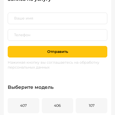
Отправить
Нажимая кнопку вы соглашаетесь
на обработку
персональных данных
Выберите модель
407
406
107