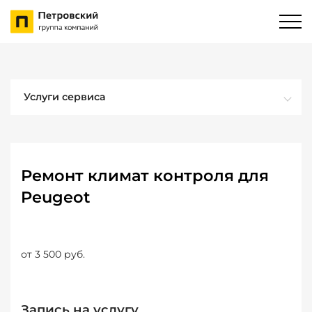
Услуги сервиса
Ремонт климат контроля для
Peugeot
от 3 500 руб.
Запись на услугу