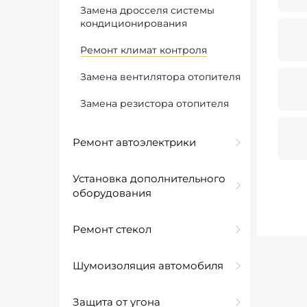
Замена дросселя системы
кондиционирования
Ремонт климат контроля
Замена вентилятора отопителя
Замена резистора отопителя
Ремонт автоэлектрики
Установка дополнительного
оборудования
Ремонт стекол
Шумоизоляция автомобиля
Защита от угона