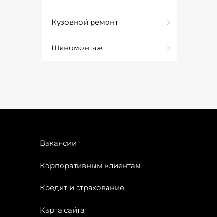
Кузовной ремонт
Шиномонтаж
Вакансии
Корпоративным клиентам
Кредит и страхование
Карта сайта