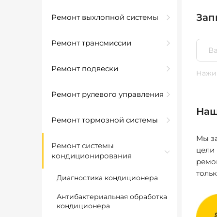
Зап
Ремонт выхлопной системы
Ремонт трансмиссии
Ремонт подвески
Нажим
Ремонт рулевого управления
Наш
Ремонт тормозной системы
Мы за
Ремонт системы
цели
кондиционирования
ремо
толь
Диагностика кондиционера
Антибактериальная обработка
кондиционера