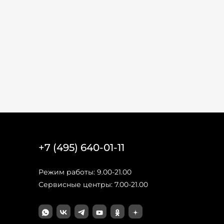
+7 (495) 640-01-11
Режим работы: 9.00-21.00
Сервисные центры: 7.00-21.00