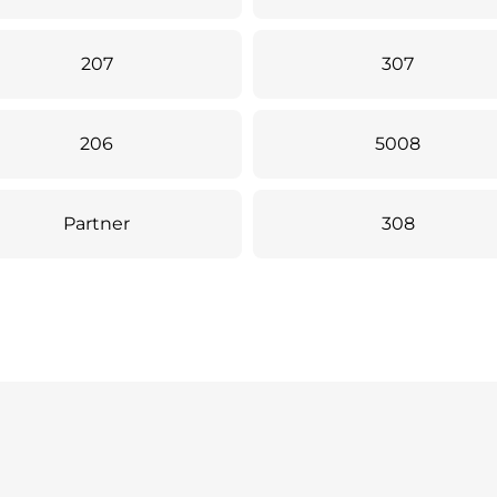
207
307
206
5008
Partner
308