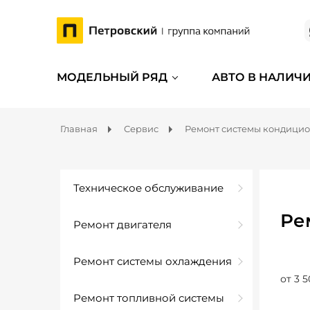
МОДЕЛЬНЫЙ РЯД
АВТО В НАЛИЧ
Главная
Сервис
Ремонт системы кондици
Техническое обслуживание
Ре
Ремонт двигателя
Ремонт системы охлаждения
от 3 5
Ремонт топливной системы