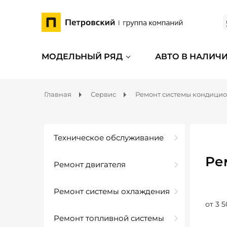
МОДЕЛЬНЫЙ РЯД
АВТО В НАЛИЧ
Главная
Сервис
Ремонт системы кондици
Техническое обслуживание
Ре
Ремонт двигателя
Ремонт системы охлаждения
от 3 5
Ремонт топливной системы