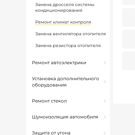
Замена дросселя системы
кондиционирования
Ремонт климат контроля
Замена вентилятора отопителя
Замена резистора отопителя
Ремонт автоэлектрики
Установка дополнительного
оборудования
Ремонт стекол
Шумоизоляция автомобиля
Защита от угона