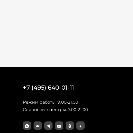
+7 (495) 640-01-11
Режим работы: 9.00-21.00
Сервисные центры: 7.00-21.00