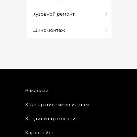
Кузовной ремонт
Шиномонтаж
Вакансии
Корпоративным клиентам
Кредит и страхование
Карта сайта