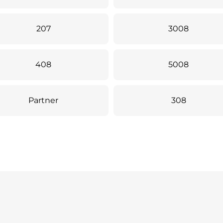
207
3008
408
5008
Partner
308