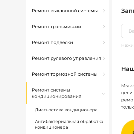
Зап
Ремонт выхлопной системы
Ремонт трансмиссии
Ремонт подвески
Нажим
Ремонт рулевого управления
Наш
Ремонт тормозной системы
Мы за
Ремонт системы
цели
кондиционирования
ремо
толь
Диагностика кондиционера
Антибактериальная обработка
кондиционера