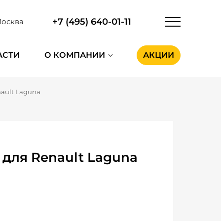
+7 (495) 640-01-11
осква
АСТИ
О КОМПАНИИ
АКЦИИ
ault Laguna
 для Renault Laguna