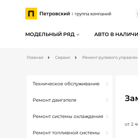
МОДЕЛЬНЫЙ РЯД
АВТО В НАЛИЧ
Главная
Сервис
Ремонт рулевого управле
Техническое обслуживание
За
Ремонт двигателя
Ремонт системы охлаждения
от 2 4
Ремонт топливной системы