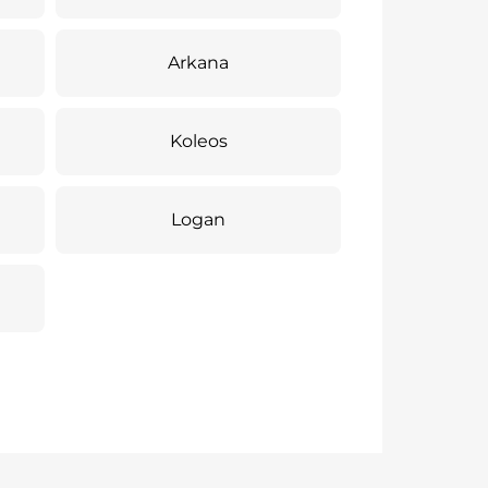
Arkana
Koleos
Logan