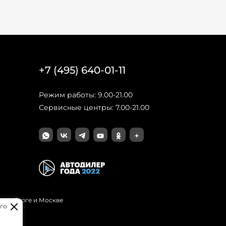
+7 (495) 640-01-11
Режим работы: 9.00-21.00
Сервисные центры: 7.00-21.00
Петербурге и Москве
го