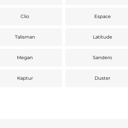
Clio
Espace
Talisman
Latitude
Megan
Sandero
Kaptur
Duster