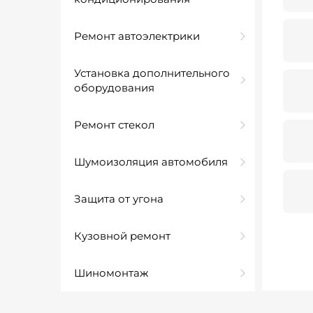
Ремонт автоэлектрики
Установка дополнительного
оборудования
Ремонт стекол
Шумоизоляция автомобиля
Защита от угона
Кузовной ремонт
Шиномонтаж